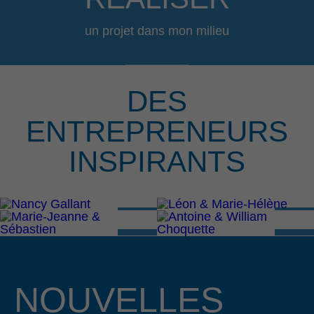
un projet dans mon milieu
DES
ENTREPRENEURS
INSPIRANTS
NOUVELLES