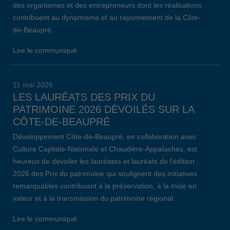
des organismes et des entrepreneurs dont les réalisations
contribuent au dynamisme et au rayonnement de la Côte-
de-Beaupré.
Lire le communiqué
11 mai 2026
LES LAURÉATS DES PRIX DU
PATRIMOINE 2026 DÉVOILÉS SUR LA
CÔTE-DE-BEAUPRÉ
Développement Côte-de-Beaupré, en collaboration avec
Culture Capitale-Nationale et Chaudière-Appalaches, est
heureux de dévoiler les lauréates et lauréats de l’édition
2026 des Prix du patrimoine qui soulignent des initiatives
remarquables contribuant à la préservation, à la mise en
valeur et à la transmission du patrimoine régional.
Lire le communiqué