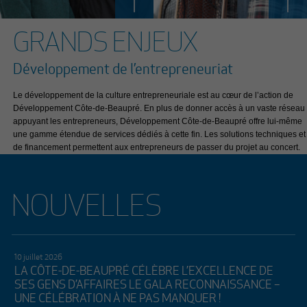
GRANDS ENJEUX
Développement de l’entrepreneuriat
Le développement de la culture entrepreneuriale est au cœur de l’action de
Développement Côte-de-Beaupré. En plus de donner accès à un vaste réseau
appuyant les entrepreneurs, Développement Côte-de-Beaupré offre lui-même
une gamme étendue de services dédiés à cette fin. Les solutions techniques et
de financement permettent aux entrepreneurs de passer du projet au concert.
NOUVELLES
10 juillet 2026
LA CÔTE-DE-BEAUPRÉ CÉLÈBRE L’EXCELLENCE DE
SES GENS D’AFFAIRES LE GALA RECONNAISSANCE –
UNE CÉLÉBRATION À NE PAS MANQUER !