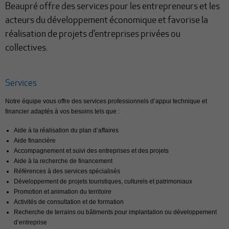
Beaupré offre des services pour les entrepreneurs et les
acteurs du développement économique et favorise la
réalisation de projets d’entreprises privées ou
collectives.
Services
Notre équipe vous offre des services professionnels d’appui technique et
financier adaptés à vos besoins tels que :
Aide à la réalisation du plan d’affaires
Aide financière
Accompagnement et suivi des entreprises et des projets
Aide à la recherche de financement
Références à des services spécialisés
Développement de projets touristiques, culturels et patrimoniaux
Promotion et animation du territoire
Activités de consultation et de formation
Recherche de terrains ou bâtiments pour implantation ou développement
d’entreprise