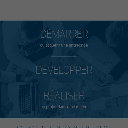
DÉMARRER
ou acquérir une entreprise
DÉVELOPPER
RÉALISER
un projet dans mon milieu