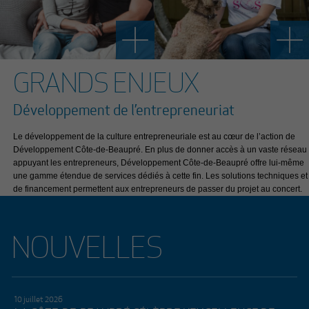
GRANDS ENJEUX
Développement de l’entrepreneuriat
Le développement de la culture entrepreneuriale est au cœur de l’action de
Développement Côte-de-Beaupré. En plus de donner accès à un vaste réseau
appuyant les entrepreneurs, Développement Côte-de-Beaupré offre lui-même
une gamme étendue de services dédiés à cette fin. Les solutions techniques et
de financement permettent aux entrepreneurs de passer du projet au concert.
NOUVELLES
10 juillet 2026