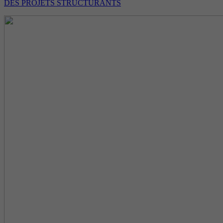
DES PROJETS STRUCTURANTS