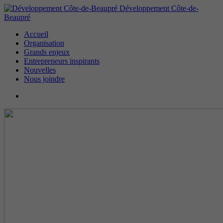
Développement Côte-de-
Beaupré
Accueil
Organisation
Grands enjeux
Entrepreneurs inspirants
Nouvelles
Nous joindre