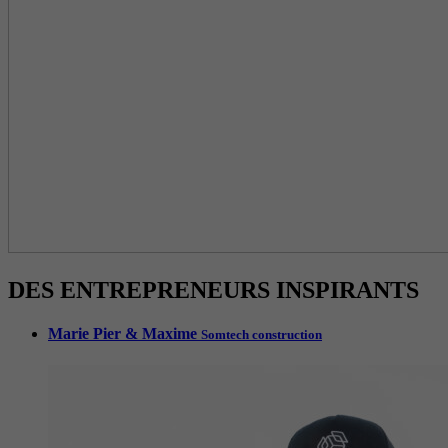
DES ENTREPRENEURS INSPIRANTS
Marie Pier & Maxime
Somtech construction