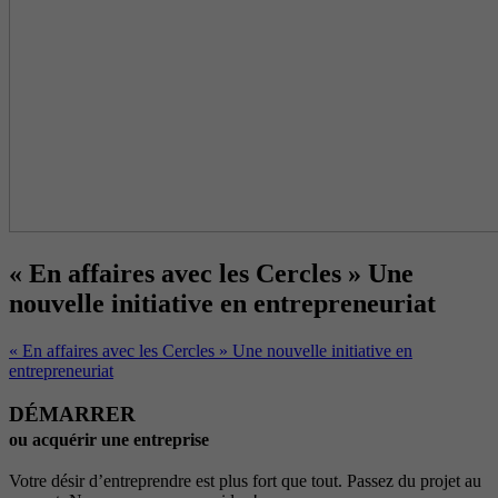
« En affaires avec les Cercles » Une
nouvelle initiative en entrepreneuriat
« En affaires avec les Cercles » Une nouvelle initiative en
entrepreneuriat
DÉMARRER
ou acquérir une entreprise
Votre désir d’entreprendre est plus fort que tout. Passez du projet au