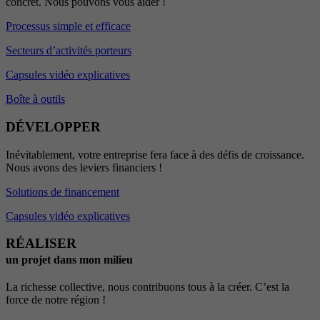
concret. Nous pouvons vous aider !
Processus simple et efficace
Secteurs d’activités porteurs
Capsules vidéo explicatives
Boîte à outils
DÉVELOPPER
Inévitablement, votre entreprise fera face à des défis de croissance.
Nous avons des leviers financiers !
Solutions de financement
Capsules vidéo explicatives
RÉALISER
un projet dans mon milieu
La richesse collective, nous contribuons tous à la créer. C’est la
force de notre région !