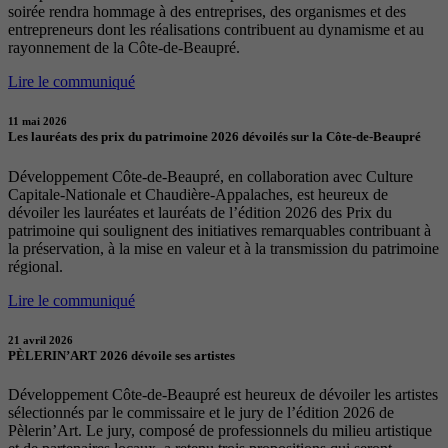
soirée rendra hommage à des entreprises, des organismes et des
entrepreneurs dont les réalisations contribuent au dynamisme et au
rayonnement de la Côte-de-Beaupré.
Lire le communiqué
11 mai 2026
Les lauréats des prix du patrimoine 2026 dévoilés sur la Côte-de-Beaupré
Développement Côte-de-Beaupré, en collaboration avec Culture
Capitale-Nationale et Chaudière-Appalaches, est heureux de
dévoiler les lauréates et lauréats de l’édition 2026 des Prix du
patrimoine qui soulignent des initiatives remarquables contribuant à
la préservation, à la mise en valeur et à la transmission du patrimoine
régional.
Lire le communiqué
21 avril 2026
PÈLERIN’ART 2026 dévoile ses artistes
Développement Côte-de-Beaupré est heureux de dévoiler les artistes
sélectionnés par le commissaire et le jury de l’édition 2026 de
Pèlerin’Art. Le jury, composé de professionnels du milieu artistique