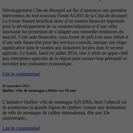
Développement Côte-de-Beaupré est fier d’annoncer une première
intervention du tout nouveau Fonds AGRO de la Côte-de-Beaupré.
La Ferme Simard bénéficie donc d’un soutien financier important
pour le développement de sa commercialisation et d’une offre
innovante lui permettant de s’adapter aux nouvelles tendances du
marché. Cette aide financière, sous forme de prêt à un taux réduit et
d’une aide financière pour des services-conseils, marque une étape
significative dans le soutien aux initiatives locales dans le secteur
agricole. Ce fonds, lancé en juillet 2024, vise à offrir un appui ciblé
aux entreprises agricoles de la région pour assurer leur pérennité et
favoriser leur croissance économique.
Lire le communiqué
26 septembre 2024
Québec vélo de montagne célèbre ses 10 ans!
L’initiative Québec vélo de montagne (QVDM), dont l’objectif est
de positionner la grande région de Québec comme une destination
de vélo de montagne de calibre international, fête son 10e
anniversaire.
Lire le communiqué