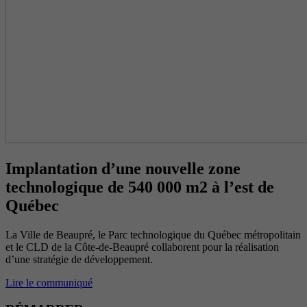
Implantation d’une nouvelle zone
technologique de 540 000 m2 à l’est de
Québec
La Ville de Beaupré, le Parc technologique du Québec métropolitain
et le CLD de la Côte-de-Beaupré collaborent pour la réalisation
d’une stratégie de développement.
Lire le communiqué