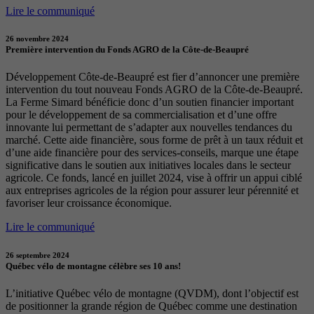
Lire le communiqué
26 novembre 2024
Première intervention du Fonds AGRO de la Côte-de-Beaupré
Développement Côte-de-Beaupré est fier d’annoncer une première
intervention du tout nouveau Fonds AGRO de la Côte-de-Beaupré.
La Ferme Simard bénéficie donc d’un soutien financier important
pour le développement de sa commercialisation et d’une offre
innovante lui permettant de s’adapter aux nouvelles tendances du
marché. Cette aide financière, sous forme de prêt à un taux réduit et
d’une aide financière pour des services-conseils, marque une étape
significative dans le soutien aux initiatives locales dans le secteur
agricole. Ce fonds, lancé en juillet 2024, vise à offrir un appui ciblé
aux entreprises agricoles de la région pour assurer leur pérennité et
favoriser leur croissance économique.
Lire le communiqué
26 septembre 2024
Québec vélo de montagne célèbre ses 10 ans!
L’initiative Québec vélo de montagne (QVDM), dont l’objectif est
de positionner la grande région de Québec comme une destination