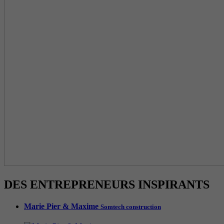
DES ENTREPRENEURS INSPIRANTS
Marie Pier & Maxime
Somtech construction