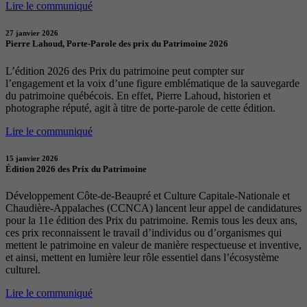
Lire le communiqué
27 janvier 2026
Pierre Lahoud, Porte-Parole des prix du Patrimoine 2026
L’édition 2026 des Prix du patrimoine peut compter sur
l’engagement et la voix d’une figure emblématique de la sauvegarde
du patrimoine québécois. En effet, Pierre Lahoud, historien et
photographe réputé, agit à titre de porte-parole de cette édition.
Lire le communiqué
15 janvier 2026
Édition 2026 des Prix du Patrimoine
Développement Côte-de-Beaupré et Culture Capitale-Nationale et
Chaudière-Appalaches (CCNCA) lancent leur appel de candidatures
pour la 11e édition des Prix du patrimoine. Remis tous les deux ans,
ces prix reconnaissent le travail d’individus ou d’organismes qui
mettent le patrimoine en valeur de manière respectueuse et inventive,
et ainsi, mettent en lumière leur rôle essentiel dans l’écosystème
culturel.
Lire le communiqué