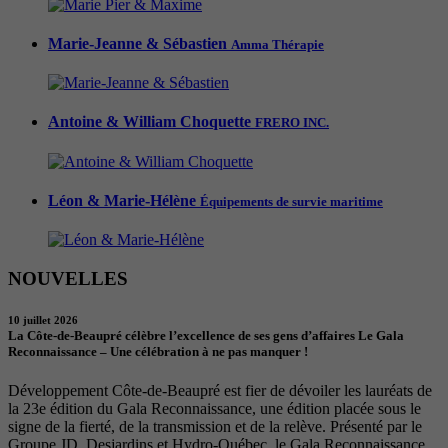
Marie-Jeanne & Sébastien
Amma Thérapie
Antoine & William Choquette
FRERO INC.
Léon & Marie-Hélène
Équipements de survie maritime
NOUVELLES
10 juillet 2026
La Côte-de-Beaupré célèbre l’excellence de ses gens d’affaires Le Gala
Reconnaissance – Une célébration à ne pas manquer !
Développement Côte-de-Beaupré est fier de dévoiler les lauréats de
la 23e édition du Gala Reconnaissance, une édition placée sous le
signe de la fierté, de la transmission et de la relève. Présenté par le
Groupe JD, Desjardins et Hydro-Québec, le Gala Reconnaissance