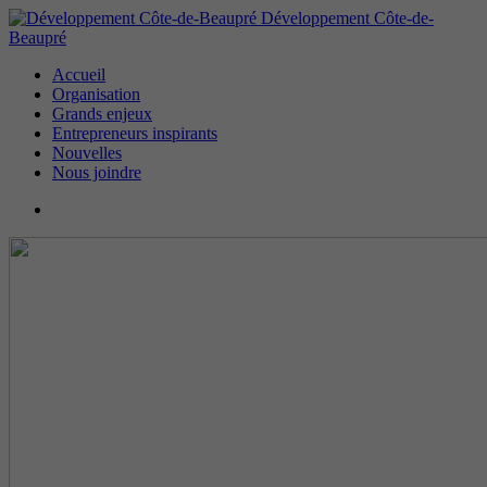
Développement Côte-de-
Beaupré
Accueil
Organisation
Grands enjeux
Entrepreneurs inspirants
Nouvelles
Nous joindre