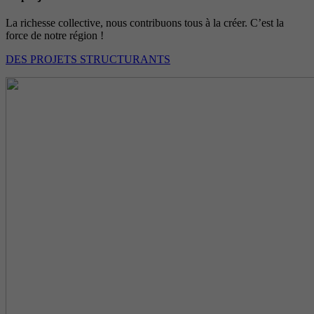
La richesse collective, nous contribuons tous à la créer. C’est la
force de notre région !
DES PROJETS STRUCTURANTS