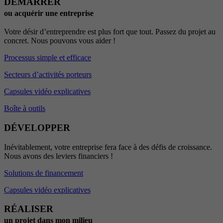
DÉMARRER
ou acquérir une entreprise
Votre désir d’entreprendre est plus fort que tout. Passez du projet au
concret. Nous pouvons vous aider !
Processus simple et efficace
Secteurs d’activités porteurs
Capsules vidéo explicatives
Boîte à outils
DÉVELOPPER
Inévitablement, votre entreprise fera face à des défis de croissance.
Nous avons des leviers financiers !
Solutions de financement
Capsules vidéo explicatives
RÉALISER
un projet dans mon milieu