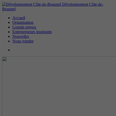
Développement Côte-de-
Beaupré
Accueil
Organisation
Grands enjeux
Entrepreneurs inspirants
Nouvelles
Nous joindre