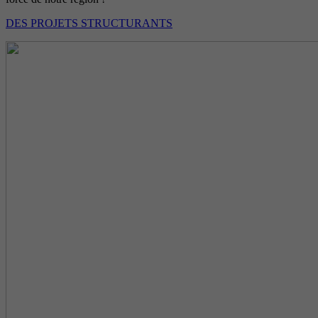
DES PROJETS STRUCTURANTS