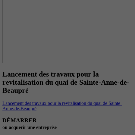
Lancement des travaux pour la
revitalisation du quai de Sainte-Anne-de-
Beaupré
Lancement des travaux pour la revitalisation du quai de Sainte-
Anne-de-Beaupré
DÉMARRER
ou acquérir une entreprise