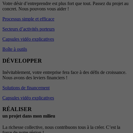
Votre désir d’entreprendre est plus fort que tout. Passez du projet au
concret. Nous pouvons vous aider !
Processus simple et efficace
Secteurs d’activités porteurs
Capsules vidéo explicatives
Boîte à outils
DÉVELOPPER
Inévitablement, votre entreprise fera face à des défis de croissance.
Nous avons des leviers financiers !
Solutions de financement
Capsules vidéo explicatives
RÉALISER
un projet dans mon milieu
La richesse collective, nous contribuons tous à la créer. C’est la
force de notre région !