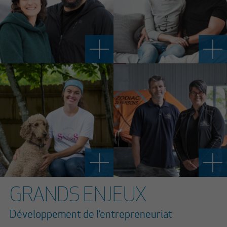
GRANDS ENJEUX
Développement de l’entrepreneuriat