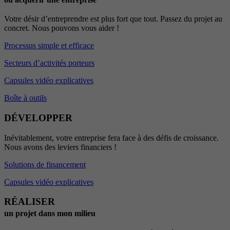
Votre désir d’entreprendre est plus fort que tout. Passez du projet au
concret. Nous pouvons vous aider !
Processus simple et efficace
Secteurs d’activités porteurs
Capsules vidéo explicatives
Boîte à outils
DÉVELOPPER
Inévitablement, votre entreprise fera face à des défis de croissance.
Nous avons des leviers financiers !
Solutions de financement
Capsules vidéo explicatives
RÉALISER
un projet dans mon milieu