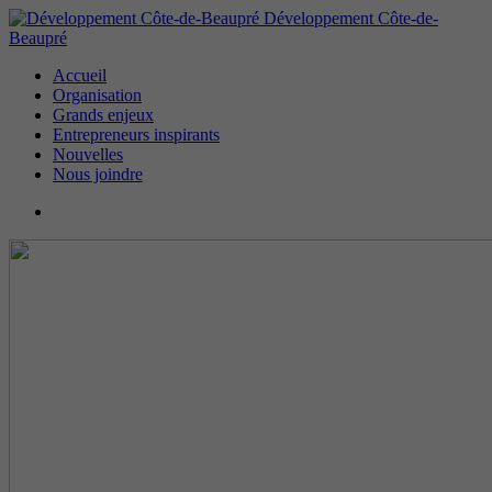
Développement Côte-de-
Beaupré
Accueil
Organisation
Grands enjeux
Entrepreneurs inspirants
Nouvelles
Nous joindre