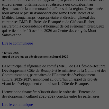
entrepreneurs, organisations et bâtisseurs qui contribuent au
dynamisme de la communauté d’affaires de la région. Cette année,
nous avons le plaisir d’annoncer que Mme Lucie Boies et M.
Mathieu Longchamps, copropriétaire et directeur général des
entreprises BMR R. Boies de Beaupré et de Château-Richer,
assureront la coprésidence d’honneur de cet événement prestigieux
qui se tiendra le 15 octobre 2026 au Centre des congrès Mont-
Sainte-Anne.
Lire le communiqué
4 février 2026
Appel de projets en développement culturel 2026
La Municipalité régionale de comté (MRC) de La Côte-de-Beaupré,
Développement Côte-de-Beaupré et le ministère de la Culture et des
Communications, partenaires de l’Entente de développement
culturel
2025-2027
, annoncent aujourd’hui un appel de projets
visant le développement culturel sur la Côte-de-Beaupré.
L’enveloppe financière s’inscrit dans le cadre de l’Entente de
développement culturel
2025-2027
conclue entre les partenaires.
Lire le communiqué