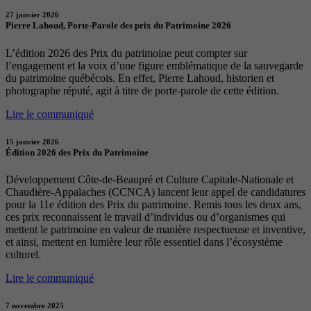
27 janvier 2026
Pierre Lahoud, Porte-Parole des prix du Patrimoine 2026
L’édition 2026 des Prix du patrimoine peut compter sur
l’engagement et la voix d’une figure emblématique de la sauvegarde
du patrimoine québécois. En effet, Pierre Lahoud, historien et
photographe réputé, agit à titre de porte-parole de cette édition.
Lire le communiqué
15 janvier 2026
Édition 2026 des Prix du Patrimoine
Développement Côte-de-Beaupré et Culture Capitale-Nationale et
Chaudière-Appalaches (CCNCA) lancent leur appel de candidatures
pour la 11e édition des Prix du patrimoine. Remis tous les deux ans,
ces prix reconnaissent le travail d’individus ou d’organismes qui
mettent le patrimoine en valeur de manière respectueuse et inventive,
et ainsi, mettent en lumière leur rôle essentiel dans l’écosystème
culturel.
Lire le communiqué
7 novembre 2025