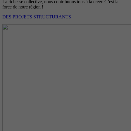
La richesse collective, nous contribuons tous à la créer. C’est la
force de notre région !
DES PROJETS STRUCTURANTS