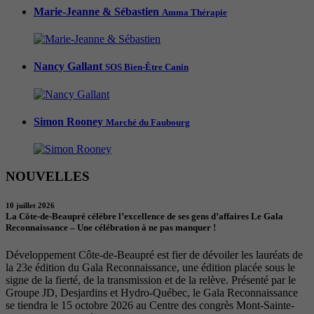
Marie-Jeanne & Sébastien
Amma Thérapie
Nancy Gallant
SOS Bien-Être Canin
Simon Rooney
Marché du Faubourg
NOUVELLES
10 juillet 2026
La Côte-de-Beaupré célèbre l’excellence de ses gens d’affaires Le Gala
Reconnaissance – Une célébration à ne pas manquer !
Développement Côte-de-Beaupré est fier de dévoiler les lauréats de
la 23e édition du Gala Reconnaissance, une édition placée sous le
signe de la fierté, de la transmission et de la relève. Présenté par le
Groupe JD, Desjardins et Hydro-Québec, le Gala Reconnaissance
se tiendra le 15 octobre 2026 au Centre des congrès Mont-Sainte-