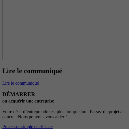
Lire le communiqué
Lire le communiqué
DÉMARRER
ou acquérir une entreprise
Votre désir d’entreprendre est plus fort que tout. Passez du projet au
concret. Nous pouvons vous aider !
Processus simple et efficace