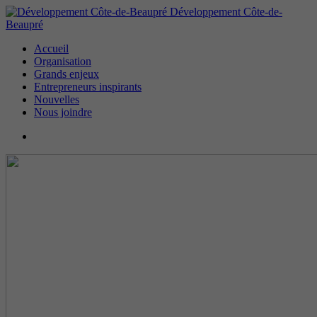
Développement Côte-de-
Beaupré
Accueil
Organisation
Grands enjeux
Entrepreneurs inspirants
Nouvelles
Nous joindre