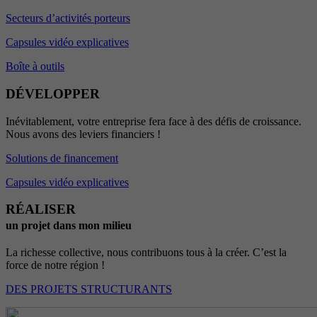
Secteurs d’activités porteurs
Capsules vidéo explicatives
Boîte à outils
DÉVELOPPER
Inévitablement, votre entreprise fera face à des défis de croissance.
Nous avons des leviers financiers !
Solutions de financement
Capsules vidéo explicatives
RÉALISER
un projet dans mon milieu
La richesse collective, nous contribuons tous à la créer. C’est la
force de notre région !
DES PROJETS STRUCTURANTS