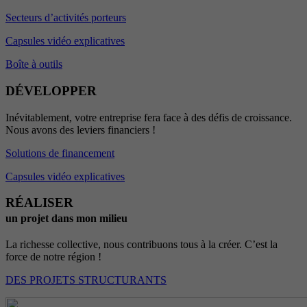
Secteurs d’activités porteurs
Capsules vidéo explicatives
Boîte à outils
DÉVELOPPER
Inévitablement, votre entreprise fera face à des défis de croissance.
Nous avons des leviers financiers !
Solutions de financement
Capsules vidéo explicatives
RÉALISER
un projet dans mon milieu
La richesse collective, nous contribuons tous à la créer. C’est la
force de notre région !
DES PROJETS STRUCTURANTS