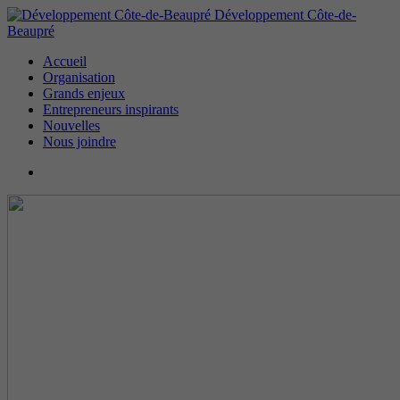
Développement Côte-de-
Beaupré
Accueil
Organisation
Grands enjeux
Entrepreneurs inspirants
Nouvelles
Nous joindre