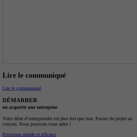
Lire le communiqué
Lire le communiqué
DÉMARRER
ou acquérir une entreprise
Votre désir d’entreprendre est plus fort que tout. Passez du projet au
concret. Nous pouvons vous aider !
Processus simple et efficace