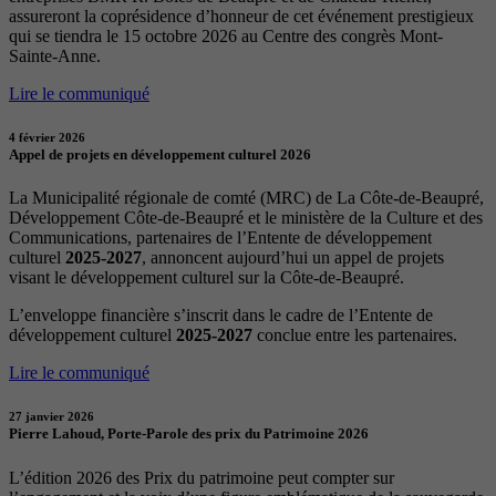
assureront la coprésidence d’honneur de cet événement prestigieux
qui se tiendra le 15 octobre 2026 au Centre des congrès Mont-
Sainte-Anne.
Lire le communiqué
4 février 2026
Appel de projets en développement culturel 2026
La Municipalité régionale de comté (MRC) de La Côte-de-Beaupré,
Développement Côte-de-Beaupré et le ministère de la Culture et des
Communications, partenaires de l’Entente de développement
culturel
2025-2027
, annoncent aujourd’hui un appel de projets
visant le développement culturel sur la Côte-de-Beaupré.
L’enveloppe financière s’inscrit dans le cadre de l’Entente de
développement culturel
2025-2027
conclue entre les partenaires.
Lire le communiqué
27 janvier 2026
Pierre Lahoud, Porte-Parole des prix du Patrimoine 2026
L’édition 2026 des Prix du patrimoine peut compter sur