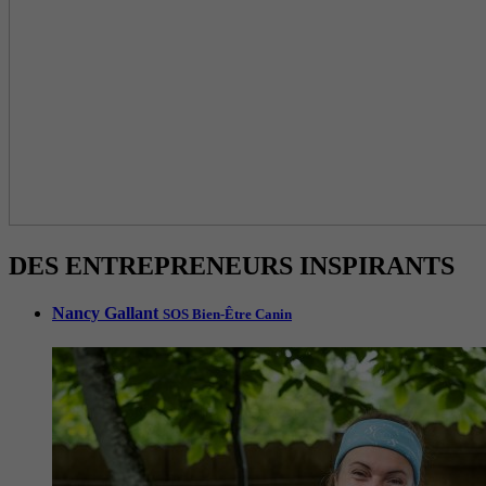
DES ENTREPRENEURS INSPIRANTS
Nancy Gallant
SOS Bien-Être Canin