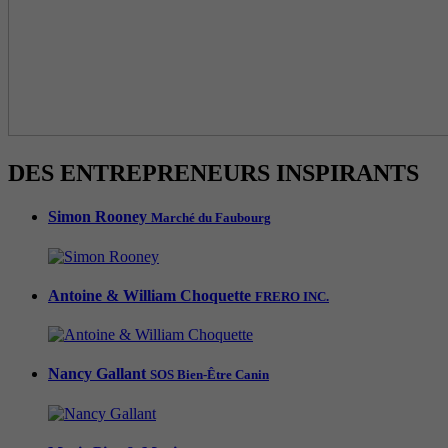
DES ENTREPRENEURS INSPIRANTS
Simon Rooney
Marché du Faubourg
Antoine & William Choquette
FRERO INC.
Nancy Gallant
SOS Bien-Être Canin