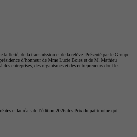
la fierté, de la transmission et de la relève. Présenté par le Groupe
coprésidence d’honneur de Mme Lucie Boies et de M. Mathieu
des entreprises, des organismes et des entrepreneurs dont les
ates et lauréats de l’édition 2026 des Prix du patrimoine qui