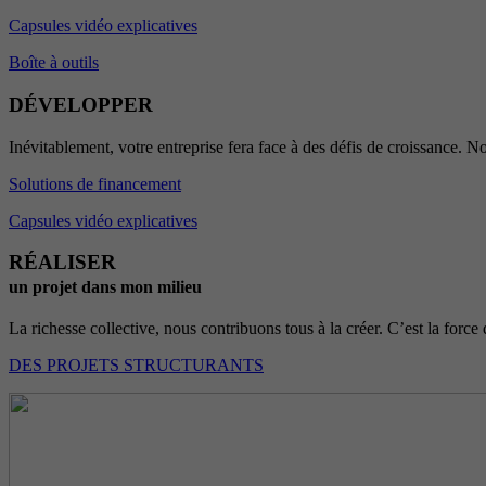
Capsules vidéo explicatives
Boîte à outils
DÉVELOPPER
Inévitablement, votre entreprise fera face à des défis de croissance. No
Solutions de financement
Capsules vidéo explicatives
RÉALISER
un projet dans mon milieu
La richesse collective, nous contribuons tous à la créer. C’est la force 
DES PROJETS STRUCTURANTS