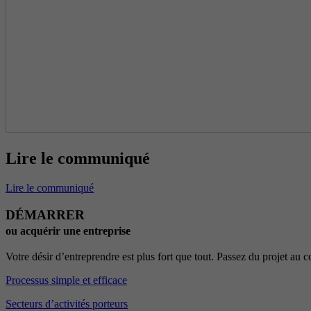
Lire le communiqué
Lire le communiqué
DÉMARRER
ou acquérir une entreprise
Votre désir d’entreprendre est plus fort que tout. Passez du projet au
Processus simple et efficace
Secteurs d’activités porteurs