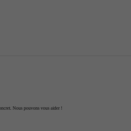
 concret. Nous pouvons vous aider !