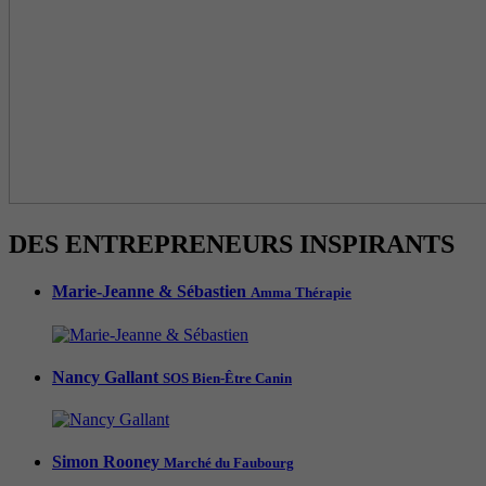
DES ENTREPRENEURS INSPIRANTS
Marie-Jeanne & Sébastien
Amma Thérapie
Nancy Gallant
SOS Bien-Être Canin
Simon Rooney
Marché du Faubourg