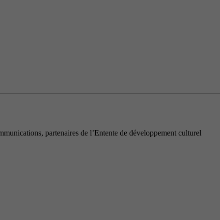
munications, partenaires de l’Entente de développement culturel