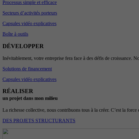
Processus simple et efficace
Secteurs d’activités porteurs
Capsules vidéo explicatives
Boîte à outils
DÉVELOPPER
Inévitablement, votre entreprise fera face à des défis de croissance. No
Solutions de financement
Capsules vidéo explicatives
RÉALISER
un projet dans mon milieu
La richesse collective, nous contribuons tous à la créer. C’est la force 
DES PROJETS STRUCTURANTS