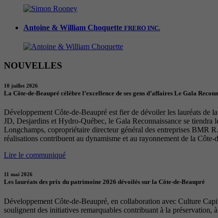
Antoine & William Choquette
FRERO INC.
NOUVELLES
10 juillet 2026
La Côte-de-Beaupré célèbre l’excellence de ses gens d’affaires Le Gala Recon
Développement Côte-de-Beaupré est fier de dévoiler les lauréats de la 
JD, Desjardins et Hydro-Québec, le Gala Reconnaissance se tiendra 
Longchamps, copropriétaire directeur général des entreprises BMR R. 
réalisations contribuent au dynamisme et au rayonnement de la Côte-
Lire le communiqué
11 mai 2026
Les lauréats des prix du patrimoine 2026 dévoilés sur la Côte-de-Beaupré
Développement Côte-de-Beaupré, en collaboration avec Culture Capital
soulignent des initiatives remarquables contribuant à la préservation, à