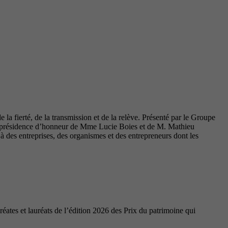
la fierté, de la transmission et de la relève. Présenté par le Groupe
coprésidence d’honneur de Mme Lucie Boies et de M. Mathieu
des entreprises, des organismes et des entrepreneurs dont les
ates et lauréats de l’édition 2026 des Prix du patrimoine qui