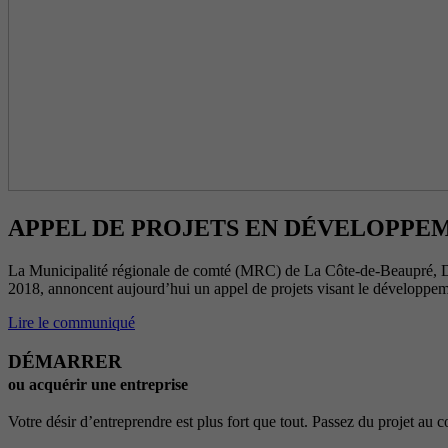
APPEL DE PROJETS EN DÉVELOPPE
La Municipalité régionale de comté (MRC) de La Côte-de-Beaupré, Dé
2018, annoncent aujourd’hui un appel de projets visant le développem
Lire le communiqué
DÉMARRER
ou acquérir une entreprise
Votre désir d’entreprendre est plus fort que tout. Passez du projet au