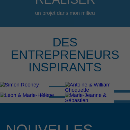
un projet dans mon milieu
DES
ENTREPRENEURS
INSPIRANTS
NOUVELLES