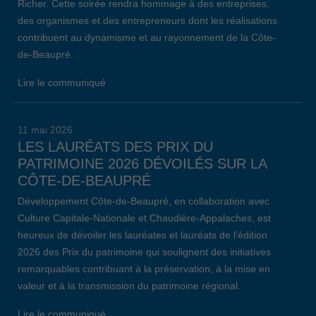
Richer. Cette soirée rendra hommage à des entreprises,
des organismes et des entrepreneurs dont les réalisations
contribuent au dynamisme et au rayonnement de la Côte-
de-Beaupré.
Lire le communiqué
11 mai 2026
LES LAURÉATS DES PRIX DU
PATRIMOINE 2026 DÉVOILÉS SUR LA
CÔTE-DE-BEAUPRÉ
Développement Côte-de-Beaupré, en collaboration avec
Culture Capitale-Nationale et Chaudière-Appalaches, est
heureux de dévoiler les lauréates et lauréats de l’édition
2026 des Prix du patrimoine qui soulignent des initiatives
remarquables contribuant à la préservation, à la mise en
valeur et à la transmission du patrimoine régional.
Lire le communiqué