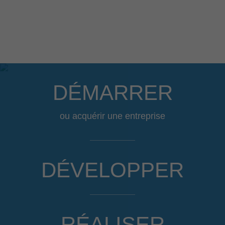
DÉMARRER
ou acquérir une entreprise
DÉVELOPPER
RÉALISER