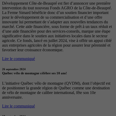
Développement Côte-de-Beaupré est fier d’annoncer une première
intervention du tout nouveau Fonds AGRO de la Côte-de-Beaupré.
La Ferme Simard bénéficie donc d’un soutien financier important
pour le développement de sa commercialisation et d’une offre
innovante lui permettant de s’adapter aux nouvelles tendances du
marché. Cette aide financière, sous forme de prêt à un taux réduit et
d’une aide financière pour des services-conseils, marque une étape
significative dans le soutien aux initiatives locales dans le secteur
agricole. Ce fonds, lancé en juillet 2024, vise à offrir un appui ciblé
aux entreprises agricoles de la région pour assurer leur pérennité et
favoriser leur croissance économique.
Lire le communiqué
26 septembre 2024
Québec vélo de montagne célèbre ses 10 ans!
L’initiative Québec vélo de montagne (QVDM), dont l’objectif est
de positionner la grande région de Québec comme une destination
de vélo de montagne de calibre international, fête son 10e
anniversaire.
Lire le communiqué