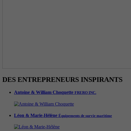
DES ENTREPRENEURS INSPIRANTS
Antoine & William Choquette
FRERO INC.
Léon & Marie-Hélène
Équipements de survie maritime