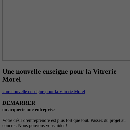
Une nouvelle enseigne pour la Vitrerie
Morel
Une nouvelle enseigne pour la Vitrerie Morel
DÉMARRER
ou acquérir une entreprise
Votre désir d’entreprendre est plus fort que tout. Passez du projet au
concret. Nous pouvons vous aider !