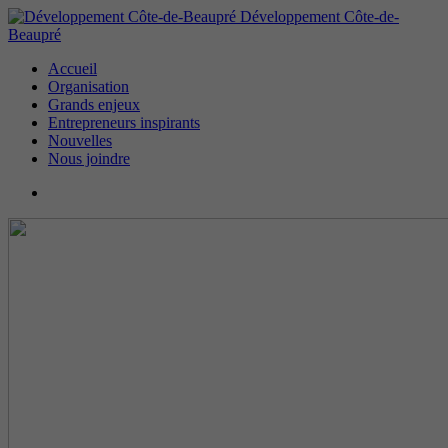
Développement Côte-de-
Beaupré
Accueil
Organisation
Grands enjeux
Entrepreneurs inspirants
Nouvelles
Nous joindre