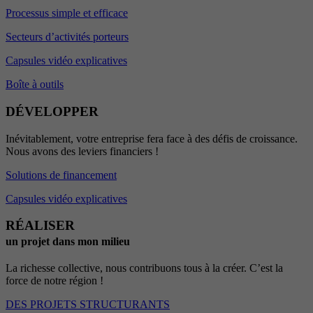
Processus simple et efficace
Secteurs d’activités porteurs
Capsules vidéo explicatives
Boîte à outils
DÉVELOPPER
Inévitablement, votre entreprise fera face à des défis de croissance.
Nous avons des leviers financiers !
Solutions de financement
Capsules vidéo explicatives
RÉALISER
un projet dans mon milieu
La richesse collective, nous contribuons tous à la créer. C’est la
force de notre région !
DES PROJETS STRUCTURANTS