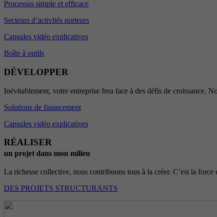
Processus simple et efficace
Secteurs d’activités porteurs
Capsules vidéo explicatives
Boîte à outils
DÉVELOPPER
Inévitablement, votre entreprise fera face à des défis de croissance. No
Solutions de financement
Capsules vidéo explicatives
RÉALISER
un projet dans mon milieu
La richesse collective, nous contribuons tous à la créer. C’est la force 
DES PROJETS STRUCTURANTS