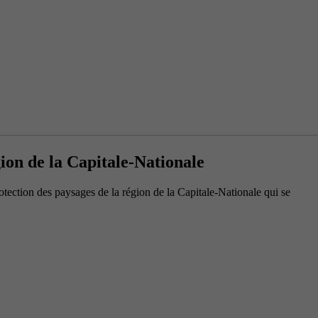
gion de la Capitale-Nationale
tection des paysages de la région de la Capitale-Nationale qui se