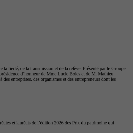
la fierté, de la transmission et de la relève. Présenté par le Groupe
coprésidence d’honneur de Mme Lucie Boies et de M. Mathieu
des entreprises, des organismes et des entrepreneurs dont les
ates et lauréats de l’édition 2026 des Prix du patrimoine qui