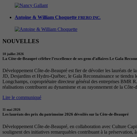
Antoine & William Choquette
FRERO INC.
NOUVELLES
10 juillet 2026
La Côte-de-Beaupré célèbre l’excellence de ses gens d’affaires Le Gala Recon
Développement Côte-de-Beaupré est fier de dévoiler les lauréats de la 
JD, Desjardins et Hydro-Québec, le Gala Reconnaissance se tiendra 
Longchamps, copropriétaire directeur général des entreprises BMR R. 
réalisations contribuent au dynamisme et au rayonnement de la Côte-
Lire le communiqué
11 mai 2026
Les lauréats des prix du patrimoine 2026 dévoilés sur la Côte-de-Beaupré
Développement Côte-de-Beaupré, en collaboration avec Culture Capital
soulignent des initiatives remarquables contribuant à la préservation, à