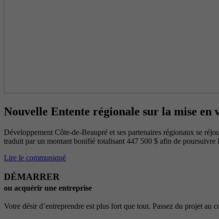
Nouvelle Entente régionale sur la mise en v
Développement Côte-de-Beaupré et ses partenaires régionaux se réjouis
traduit par un montant bonifié totalisant 447 500 $ afin de poursuivre 
Lire le communiqué
DÉMARRER
ou acquérir une entreprise
Votre désir d’entreprendre est plus fort que tout. Passez du projet au