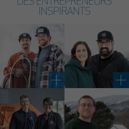
DES ENTREPRENEURS
INSPIRANTS