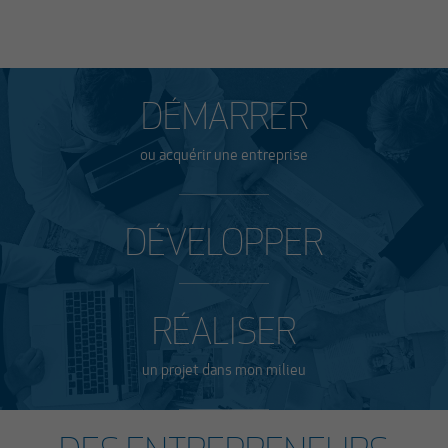
DÉMARRER
ou acquérir une entreprise
DÉVELOPPER
RÉALISER
un projet dans mon milieu