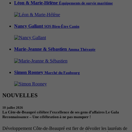
Léon & Marie-Hélène
Équipements de survie maritime
Nancy Gallant
SOS Bien-Être Canin
Marie-Jeanne & Sébastien
Amma Thérapie
Simon Rooney
Marché du Faubourg
NOUVELLES
10 juillet 2026
La Côte-de-Beaupré célèbre l’excellence de ses gens d’affaires Le Gala
Reconnaissance – Une célébration à ne pas manquer !
Développement Côte-de-Beaupré est fier de dévoiler les lauréats de