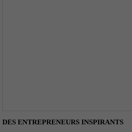
DES ENTREPRENEURS INSPIRANTS