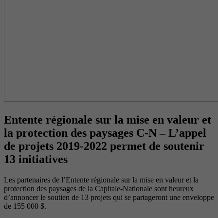
Entente régionale sur la mise en valeur et
la protection des paysages C-N – L’appel
de projets 2019-2022 permet de soutenir
13 initiatives
Les partenaires de l’Entente régionale sur la mise en valeur et la
protection des paysages de la Capitale-Nationale sont heureux
d’annoncer le soutien de 13 projets qui se partageront une enveloppe
de 155 000 $.