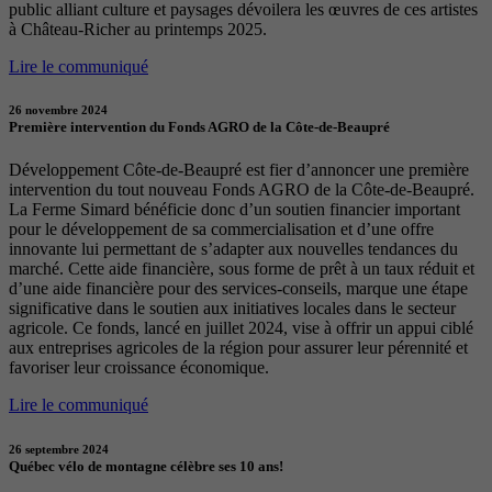
public alliant culture et paysages dévoilera les œuvres de ces artistes
à Château-Richer au printemps 2025.
Lire le communiqué
26 novembre 2024
Première intervention du Fonds AGRO de la Côte-de-Beaupré
Développement Côte-de-Beaupré est fier d’annoncer une première
intervention du tout nouveau Fonds AGRO de la Côte-de-Beaupré.
La Ferme Simard bénéficie donc d’un soutien financier important
pour le développement de sa commercialisation et d’une offre
innovante lui permettant de s’adapter aux nouvelles tendances du
marché. Cette aide financière, sous forme de prêt à un taux réduit et
d’une aide financière pour des services-conseils, marque une étape
significative dans le soutien aux initiatives locales dans le secteur
agricole. Ce fonds, lancé en juillet 2024, vise à offrir un appui ciblé
aux entreprises agricoles de la région pour assurer leur pérennité et
favoriser leur croissance économique.
Lire le communiqué
26 septembre 2024
Québec vélo de montagne célèbre ses 10 ans!