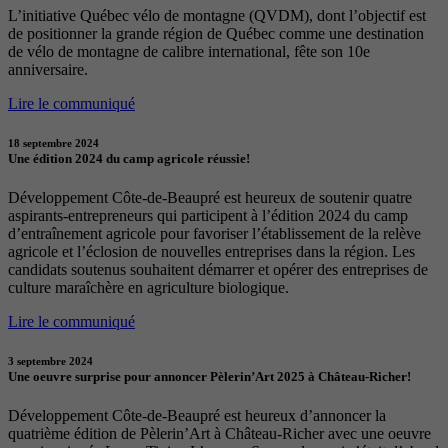
L’initiative Québec vélo de montagne (QVDM), dont l’objectif est
de positionner la grande région de Québec comme une destination
de vélo de montagne de calibre international, fête son 10e
anniversaire.
Lire le communiqué
18 septembre 2024
Une édition 2024 du camp agricole réussie!
Développement Côte-de-Beaupré est heureux de soutenir quatre
aspirants-entrepreneurs qui participent à l’édition 2024 du camp
d’entraînement agricole pour favoriser l’établissement de la relève
agricole et l’éclosion de nouvelles entreprises dans la région. Les
candidats soutenus souhaitent démarrer et opérer des entreprises de
culture maraîchère en agriculture biologique.
Lire le communiqué
3 septembre 2024
Une oeuvre surprise pour annoncer Pèlerin’Art 2025 à Château-Richer!
Développement Côte-de-Beaupré est heureux d’annoncer la
quatrième édition de Pèlerin’Art à Château-Richer avec une oeuvre