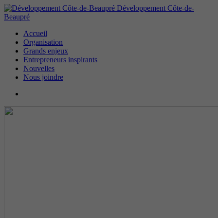
Développement Côte-de-
Beaupré
Accueil
Organisation
Grands enjeux
Entrepreneurs inspirants
Nouvelles
Nous joindre