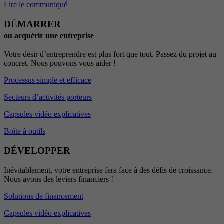
Lire le communiqué
DÉMARRER
ou acquérir une entreprise
Votre désir d’entreprendre est plus fort que tout. Passez du projet au
concret. Nous pouvons vous aider !
Processus simple et efficace
Secteurs d’activités porteurs
Capsules vidéo explicatives
Boîte à outils
DÉVELOPPER
Inévitablement, votre entreprise fera face à des défis de croissance.
Nous avons des leviers financiers !
Solutions de financement
Capsules vidéo explicatives