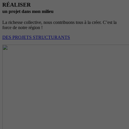
RÉALISER
un projet dans mon milieu
La richesse collective, nous contribuons tous à la créer. C’est la
force de notre région !
DES PROJETS STRUCTURANTS