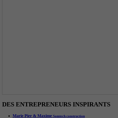
DES ENTREPRENEURS INSPIRANTS
Marie Pier & Maxime
Somtech construction