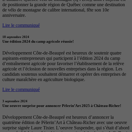
de positionner la grande région de Québec comme une destination
de vélo de montagne de calibre international, fête son 10e
anniversaire.
Lire le communiqué
18 septembre 2024
Une édition 2024 du camp agricole réussie!
Développement Côte-de-Beaupré est heureux de soutenir quatre
aspirants-entrepreneurs qui participent à l’édition 2024 du camp
d’entraînement agricole pour favoriser l’établissement de la relève
agricole et l’éclosion de nouvelles entreprises dans la région. Les
candidats soutenus souhaitent démarrer et opérer des entreprises de
culture maraîchère en agriculture biologique.
Lire le communiqué
3 septembre 2024
Une oeuvre surprise pour annoncer Pèlerin’Art 2025 à Château-Richer!
Développement Côte-de-Beaupré est heureux d’annoncer la
quatrième édition de Pèlerin’Art à Château-Richer avec une oeuvre
surprise signée Laure Tixier. L’oeuvre Suspendre, qui s’était d’abord