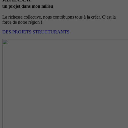
un projet dans mon milieu
La richesse collective, nous contribuons tous à la créer. C’est la
force de notre région !
DES PROJETS STRUCTURANTS