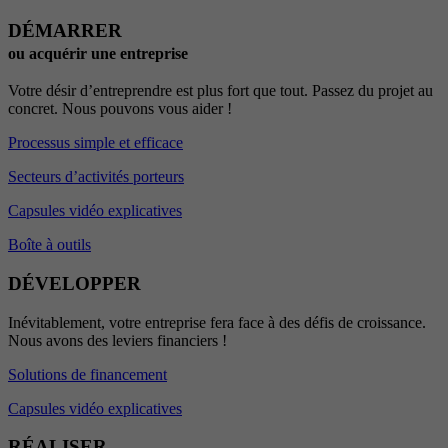
DÉMARRER
ou acquérir une entreprise
Votre désir d’entreprendre est plus fort que tout. Passez du projet au
concret. Nous pouvons vous aider !
Processus simple et efficace
Secteurs d’activités porteurs
Capsules vidéo explicatives
Boîte à outils
DÉVELOPPER
Inévitablement, votre entreprise fera face à des défis de croissance.
Nous avons des leviers financiers !
Solutions de financement
Capsules vidéo explicatives
RÉALISER