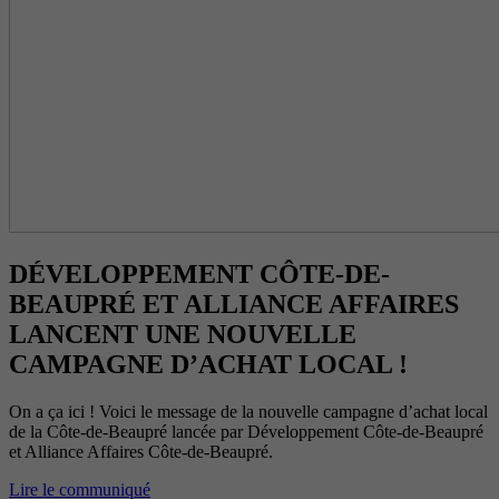
DÉVELOPPEMENT CÔTE-DE-
BEAUPRÉ ET ALLIANCE AFFAIRES
LANCENT UNE NOUVELLE
CAMPAGNE D’ACHAT LOCAL !
On a ça ici ! Voici le message de la nouvelle campagne d’achat local
de la Côte-de-Beaupré lancée par Développement Côte-de-Beaupré
et Alliance Affaires Côte-de-Beaupré.
Lire le communiqué