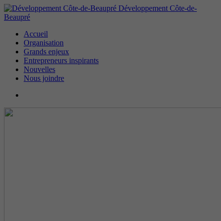
Développement Côte-de-
Beaupré
Accueil
Organisation
Grands enjeux
Entrepreneurs inspirants
Nouvelles
Nous joindre