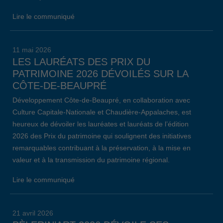
Lire le communiqué
11 mai 2026
LES LAURÉATS DES PRIX DU
PATRIMOINE 2026 DÉVOILÉS SUR LA
CÔTE-DE-BEAUPRÉ
Développement Côte-de-Beaupré, en collaboration avec
Culture Capitale-Nationale et Chaudière-Appalaches, est
heureux de dévoiler les lauréates et lauréats de l’édition
2026 des Prix du patrimoine qui soulignent des initiatives
remarquables contribuant à la préservation, à la mise en
valeur et à la transmission du patrimoine régional.
Lire le communiqué
21 avril 2026