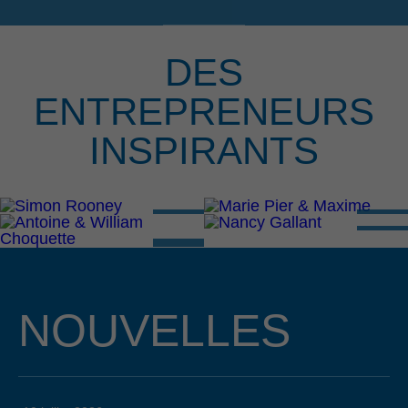
DES
ENTREPRENEURS
INSPIRANTS
NOUVELLES