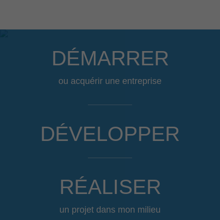
DÉMARRER
ou acquérir une entreprise
DÉVELOPPER
RÉALISER
un projet dans mon milieu