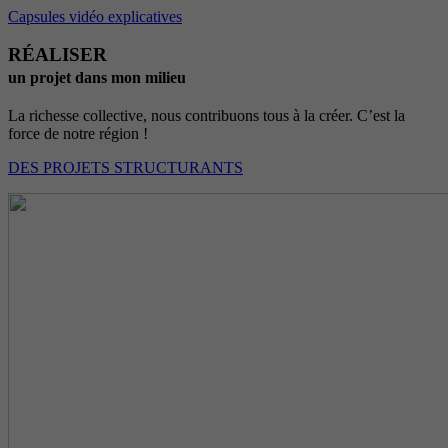
Capsules vidéo explicatives
RÉALISER
un projet dans mon milieu
La richesse collective, nous contribuons tous à la créer. C’est la
force de notre région !
DES PROJETS STRUCTURANTS