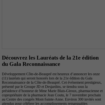
Découvrez les Lauréats de la 21e édition
du Gala Reconnaissance
Développement Côte-de-Beaupré est heureux d’annoncer les onze
(11) lauréats qui seront honorés lors de la 21e édition du Gala
Reconnaissance de la Côte-de-Beaupré. Cet événement prestigieux,
présenté par le Groupe JD et Desjardins, se tiendra sous la
présidence d’honneur de Mme Marie Blais-Giroux, pharmacienne et
copropriétaire de la pharmacie Jean Coutu, le 7 novembre prochain
au Centre des congrès Mont-Sainte-Anne. Environ 300 invités sont
attendus pour célébrer les accomplissements remarquables