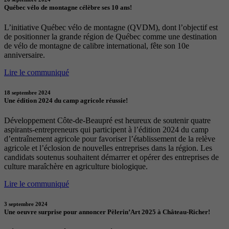
Québec vélo de montagne célèbre ses 10 ans!
L’initiative Québec vélo de montagne (QVDM), dont l’objectif est
de positionner la grande région de Québec comme une destination
de vélo de montagne de calibre international, fête son 10e
anniversaire.
Lire le communiqué
18 septembre 2024
Une édition 2024 du camp agricole réussie!
Développement Côte-de-Beaupré est heureux de soutenir quatre
aspirants-entrepreneurs qui participent à l’édition 2024 du camp
d’entraînement agricole pour favoriser l’établissement de la relève
agricole et l’éclosion de nouvelles entreprises dans la région. Les
candidats soutenus souhaitent démarrer et opérer des entreprises de
culture maraîchère en agriculture biologique.
Lire le communiqué
3 septembre 2024
Une oeuvre surprise pour annoncer Pèlerin’Art 2025 à Château-Richer!