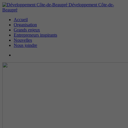
Développement Côte-de-
Beaupré
Accueil
Organisation
Grands enjeux
Entrepreneurs inspirants
Nouvelles
Nous joindre