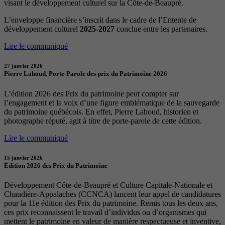
visant le développement culturel sur la Côte-de-Beaupré.
L’enveloppe financière s’inscrit dans le cadre de l’Entente de
développement culturel
2025-2027
conclue entre les partenaires.
Lire le communiqué
27 janvier 2026
Pierre Lahoud, Porte-Parole des prix du Patrimoine 2026
L’édition 2026 des Prix du patrimoine peut compter sur
l’engagement et la voix d’une figure emblématique de la sauvegarde
du patrimoine québécois. En effet, Pierre Lahoud, historien et
photographe réputé, agit à titre de porte-parole de cette édition.
Lire le communiqué
15 janvier 2026
Édition 2026 des Prix du Patrimoine
Développement Côte-de-Beaupré et Culture Capitale-Nationale et
Chaudière-Appalaches (CCNCA) lancent leur appel de candidatures
pour la 11e édition des Prix du patrimoine. Remis tous les deux ans,
ces prix reconnaissent le travail d’individus ou d’organismes qui
mettent le patrimoine en valeur de manière respectueuse et inventive,