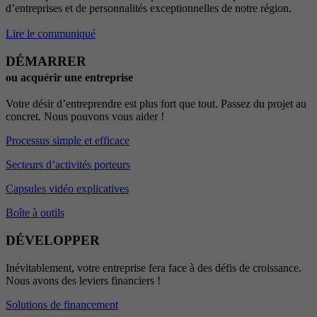
d’entreprises et de personnalités exceptionnelles de notre région.
Lire le communiqué
DÉMARRER
ou acquérir une entreprise
Votre désir d’entreprendre est plus fort que tout. Passez du projet au
concret. Nous pouvons vous aider !
Processus simple et efficace
Secteurs d’activités porteurs
Capsules vidéo explicatives
Boîte à outils
DÉVELOPPER
Inévitablement, votre entreprise fera face à des défis de croissance.
Nous avons des leviers financiers !
Solutions de financement