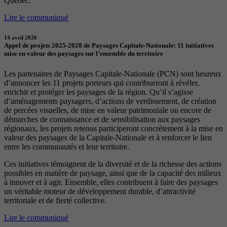
Québec.
Lire le communiqué
14 avril 2026
Appel de projets 2025-2028 de Paysages Capitale-Nationale: 11 initiatives
mise en valeur des paysages sur l’ensemble du territoire
Les partenaires de Paysages Capitale-Nationale (PCN) sont heureux
d’annoncer les 11 projets porteurs qui contribueront à révéler,
enrichir et protéger les paysages de la région. Qu’il s’agisse
d’aménagements paysagers, d’actions de verdissement, de création
de percées visuelles, de mise en valeur patrimoniale ou encore de
démarches de connaissance et de sensibilisation aux paysages
régionaux, les projets retenus participeront concrètement à la mise en
valeur des paysages de la Capitale-Nationale et à renforcer le lien
entre les communautés et leur territoire.
Ces initiatives témoignent de la diversité et de la richesse des actions
possibles en matière de paysage, ainsi que de la capacité des milieux
à innover et à agir. Ensemble, elles contribuent à faire des paysages
un véritable moteur de développement durable, d’attractivité
territoriale et de fierté collective.
Lire le communiqué