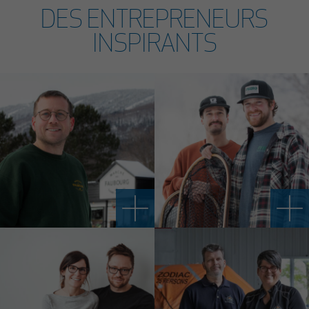
DES ENTREPRENEURS
INSPIRANTS