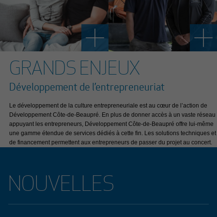
GRANDS ENJEUX
Développement de l’entrepreneuriat
Le développement de la culture entrepreneuriale est au cœur de l’action de
Développement Côte-de-Beaupré. En plus de donner accès à un vaste réseau
appuyant les entrepreneurs, Développement Côte-de-Beaupré offre lui-même
une gamme étendue de services dédiés à cette fin. Les solutions techniques et
de financement permettent aux entrepreneurs de passer du projet au concert.
NOUVELLES