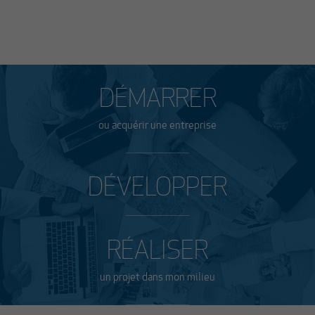
DÉMARRER
ou acquérir une entreprise
DÉVELOPPER
RÉALISER
un projet dans mon milieu