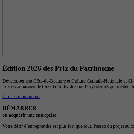
Édition 2026 des Prix du Patrimoine
Développement Côte-de-Beaupré et Culture Capitale-Nationale et Chau
prix reconnaissent le travail d’individus ou d’organismes qui mettent l
Lire le communiqué
DÉMARRER
ou acquérir une entreprise
Votre désir d’entreprendre est plus fort que tout. Passez du projet au