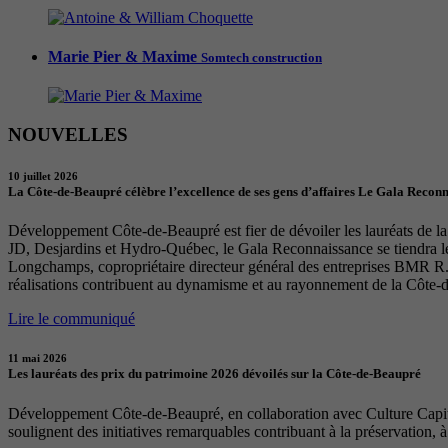
Marie Pier & Maxime
Somtech construction
NOUVELLES
10 juillet 2026
La Côte-de-Beaupré célèbre l’excellence de ses gens d’affaires Le Gala Recon
Développement Côte-de-Beaupré est fier de dévoiler les lauréats de la 
JD, Desjardins et Hydro-Québec, le Gala Reconnaissance se tiendra 
Longchamps, copropriétaire directeur général des entreprises BMR R. 
réalisations contribuent au dynamisme et au rayonnement de la Côte-
Lire le communiqué
11 mai 2026
Les lauréats des prix du patrimoine 2026 dévoilés sur la Côte-de-Beaupré
Développement Côte-de-Beaupré, en collaboration avec Culture Capital
soulignent des initiatives remarquables contribuant à la préservation, à