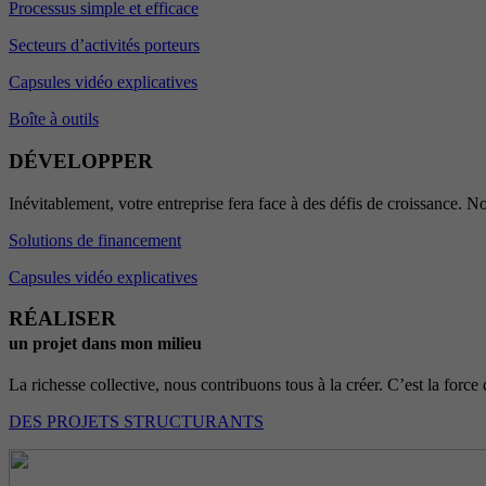
Processus simple et efficace
Secteurs d’activités porteurs
Capsules vidéo explicatives
Boîte à outils
DÉVELOPPER
Inévitablement, votre entreprise fera face à des défis de croissance. No
Solutions de financement
Capsules vidéo explicatives
RÉALISER
un projet dans mon milieu
La richesse collective, nous contribuons tous à la créer. C’est la force 
DES PROJETS STRUCTURANTS