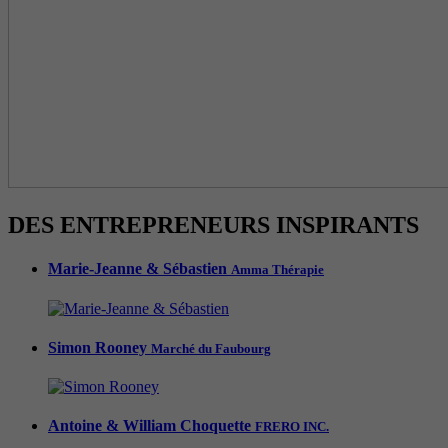
DES ENTREPRENEURS INSPIRANTS
Marie-Jeanne & Sébastien
Amma Thérapie
Simon Rooney
Marché du Faubourg
Antoine & William Choquette
FRERO INC.