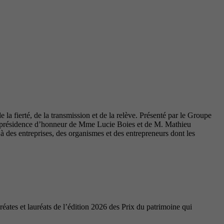
la fierté, de la transmission et de la relève. Présenté par le Groupe
coprésidence d’honneur de Mme Lucie Boies et de M. Mathieu
des entreprises, des organismes et des entrepreneurs dont les
ates et lauréats de l’édition 2026 des Prix du patrimoine qui