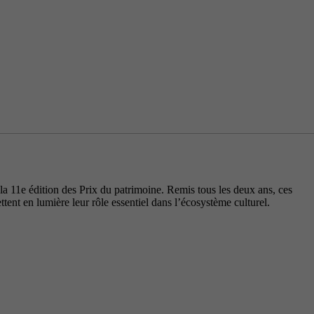
11e édition des Prix du patrimoine. Remis tous les deux ans, ces
tent en lumière leur rôle essentiel dans l’écosystème culturel.