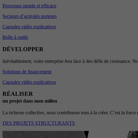
Processus simple et efficace
Secteurs d’activités porteurs
Capsules vidéo explicatives
Boîte à outils
DÉVELOPPER
Inévitablement, votre entreprise fera face à des défis de croissance. No
Solutions de financement
Capsules vidéo explicatives
RÉALISER
un projet dans mon milieu
La richesse collective, nous contribuons tous à la créer. C’est la force 
DES PROJETS STRUCTURANTS