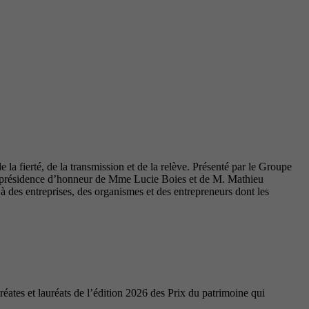
la fierté, de la transmission et de la relève. Présenté par le Groupe
coprésidence d’honneur de Mme Lucie Boies et de M. Mathieu
des entreprises, des organismes et des entrepreneurs dont les
ates et lauréats de l’édition 2026 des Prix du patrimoine qui