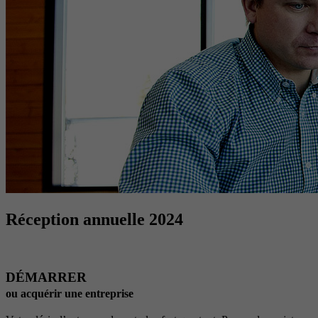
Réception annuelle 2024
DÉMARRER
ou acquérir une entreprise