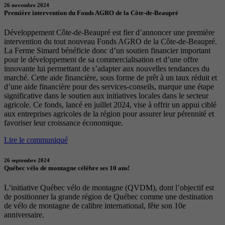
26 novembre 2024
Première intervention du Fonds AGRO de la Côte-de-Beaupré
Développement Côte-de-Beaupré est fier d’annoncer une première
intervention du tout nouveau Fonds AGRO de la Côte-de-Beaupré.
La Ferme Simard bénéficie donc d’un soutien financier important
pour le développement de sa commercialisation et d’une offre
innovante lui permettant de s’adapter aux nouvelles tendances du
marché. Cette aide financière, sous forme de prêt à un taux réduit et
d’une aide financière pour des services-conseils, marque une étape
significative dans le soutien aux initiatives locales dans le secteur
agricole. Ce fonds, lancé en juillet 2024, vise à offrir un appui ciblé
aux entreprises agricoles de la région pour assurer leur pérennité et
favoriser leur croissance économique.
Lire le communiqué
26 septembre 2024
Québec vélo de montagne célèbre ses 10 ans!
L’initiative Québec vélo de montagne (QVDM), dont l’objectif est
de positionner la grande région de Québec comme une destination
de vélo de montagne de calibre international, fête son 10e
anniversaire.