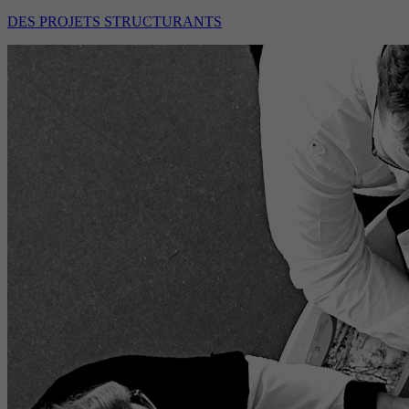
DES PROJETS STRUCTURANTS