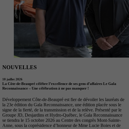
NOUVELLES
10 juillet 2026
La Côte-de-Beaupré célèbre l’excellence de ses gens d’affaires Le Gala
Reconnaissance – Une célébration à ne pas manquer !
Développement Côte-de-Beaupré est fier de dévoiler les lauréats de
la 23e édition du Gala Reconnaissance, une édition placée sous le
signe de la fierté, de la transmission et de la relève. Présenté par le
Groupe JD, Desjardins et Hydro-Québec, le Gala Reconnaissance
se tiendra le 15 octobre 2026 au Centre des congrès Mont-Sainte-
Anne, sous la coprésidence d’honneur de Mme Lucie Boies et de