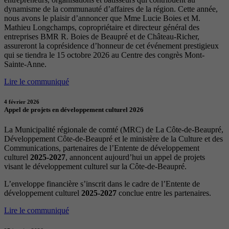
dynamisme de la communauté d’affaires de la région. Cette année,
nous avons le plaisir d’annoncer que Mme Lucie Boies et M.
Mathieu Longchamps, copropriétaire et directeur général des
entreprises BMR R. Boies de Beaupré et de Château-Richer,
assureront la coprésidence d’honneur de cet événement prestigieux
qui se tiendra le 15 octobre 2026 au Centre des congrès Mont-
Sainte-Anne.
Lire le communiqué
4 février 2026
Appel de projets en développement culturel 2026
La Municipalité régionale de comté (MRC) de La Côte-de-Beaupré,
Développement Côte-de-Beaupré et le ministère de la Culture et des
Communications, partenaires de l’Entente de développement
culturel
2025-2027
, annoncent aujourd’hui un appel de projets
visant le développement culturel sur la Côte-de-Beaupré.
L’enveloppe financière s’inscrit dans le cadre de l’Entente de
développement culturel
2025-2027
conclue entre les partenaires.
Lire le communiqué