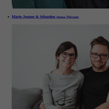
Marie-Jeanne & Sébastien
Amma Thérapie