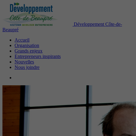
Développement Côte-de-
Beaupré
Accueil
Organisation
Grands enjeux
Entrepreneurs inspirants
Nouvelles
Nous joindre