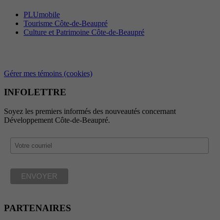
PLUmobile
Tourisme Côte-de-Beaupré
Culture et Patrimoine Côte-de-Beaupré
Gérer mes témoins (cookies)
INFOLETTRE
Soyez les premiers informés des nouveautés concernant
Développement Côte-de-Beaupré.
PARTENAIRES