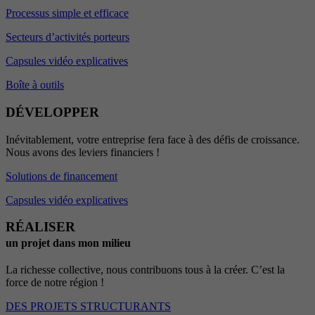
Processus simple et efficace
Secteurs d’activités porteurs
Capsules vidéo explicatives
Boîte à outils
DÉVELOPPER
Inévitablement, votre entreprise fera face à des défis de croissance.
Nous avons des leviers financiers !
Solutions de financement
Capsules vidéo explicatives
RÉALISER
un projet dans mon milieu
La richesse collective, nous contribuons tous à la créer. C’est la
force de notre région !
DES PROJETS STRUCTURANTS