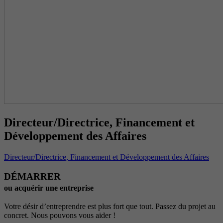
Directeur/Directrice, Financement et
Développement des Affaires
Directeur/Directrice, Financement et Développement des Affaires
DÉMARRER
ou acquérir une entreprise
Votre désir d’entreprendre est plus fort que tout. Passez du projet au
concret. Nous pouvons vous aider !