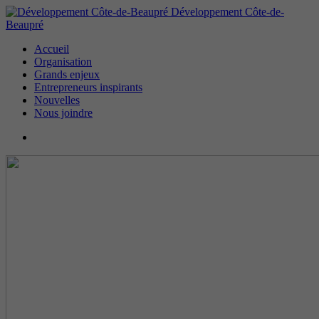
Développement Côte-de-
Beaupré
Accueil
Organisation
Grands enjeux
Entrepreneurs inspirants
Nouvelles
Nous joindre