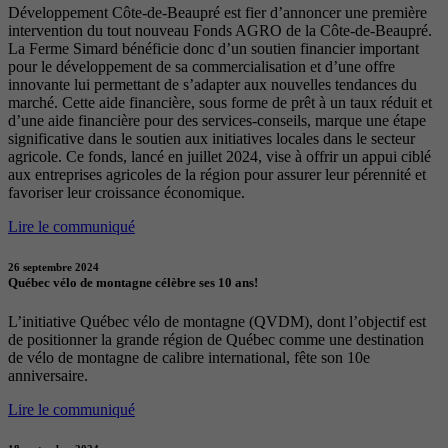
Développement Côte-de-Beaupré est fier d’annoncer une première
intervention du tout nouveau Fonds AGRO de la Côte-de-Beaupré.
La Ferme Simard bénéficie donc d’un soutien financier important
pour le développement de sa commercialisation et d’une offre
innovante lui permettant de s’adapter aux nouvelles tendances du
marché. Cette aide financière, sous forme de prêt à un taux réduit et
d’une aide financière pour des services-conseils, marque une étape
significative dans le soutien aux initiatives locales dans le secteur
agricole. Ce fonds, lancé en juillet 2024, vise à offrir un appui ciblé
aux entreprises agricoles de la région pour assurer leur pérennité et
favoriser leur croissance économique.
Lire le communiqué
26 septembre 2024
Québec vélo de montagne célèbre ses 10 ans!
L’initiative Québec vélo de montagne (QVDM), dont l’objectif est
de positionner la grande région de Québec comme une destination
de vélo de montagne de calibre international, fête son 10e
anniversaire.
Lire le communiqué