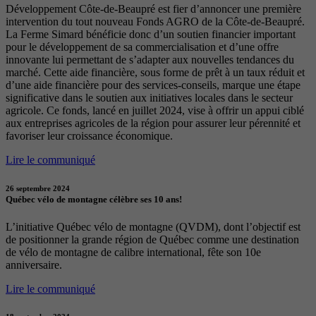
Développement Côte-de-Beaupré est fier d’annoncer une première
intervention du tout nouveau Fonds AGRO de la Côte-de-Beaupré.
La Ferme Simard bénéficie donc d’un soutien financier important
pour le développement de sa commercialisation et d’une offre
innovante lui permettant de s’adapter aux nouvelles tendances du
marché. Cette aide financière, sous forme de prêt à un taux réduit et
d’une aide financière pour des services-conseils, marque une étape
significative dans le soutien aux initiatives locales dans le secteur
agricole. Ce fonds, lancé en juillet 2024, vise à offrir un appui ciblé
aux entreprises agricoles de la région pour assurer leur pérennité et
favoriser leur croissance économique.
Lire le communiqué
26 septembre 2024
Québec vélo de montagne célèbre ses 10 ans!
L’initiative Québec vélo de montagne (QVDM), dont l’objectif est
de positionner la grande région de Québec comme une destination
de vélo de montagne de calibre international, fête son 10e
anniversaire.
Lire le communiqué