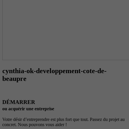
cynthia-ok-developpement-cote-de-
beaupre
DÉMARRER
ou acquérir une entreprise
Votre désir d’entreprendre est plus fort que tout. Passez du projet au
concret. Nous pouvons vous aider !