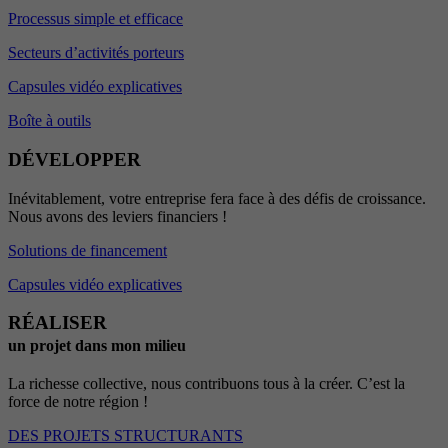
Processus simple et efficace
Secteurs d’activités porteurs
Capsules vidéo explicatives
Boîte à outils
DÉVELOPPER
Inévitablement, votre entreprise fera face à des défis de croissance.
Nous avons des leviers financiers !
Solutions de financement
Capsules vidéo explicatives
RÉALISER
un projet dans mon milieu
La richesse collective, nous contribuons tous à la créer. C’est la
force de notre région !
DES PROJETS STRUCTURANTS