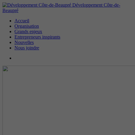
Développement Côte-de-
Beaupré
Accueil
Organisation
Grands enjeux
Entrepreneurs inspirants
Nouvelles
Nous joindre