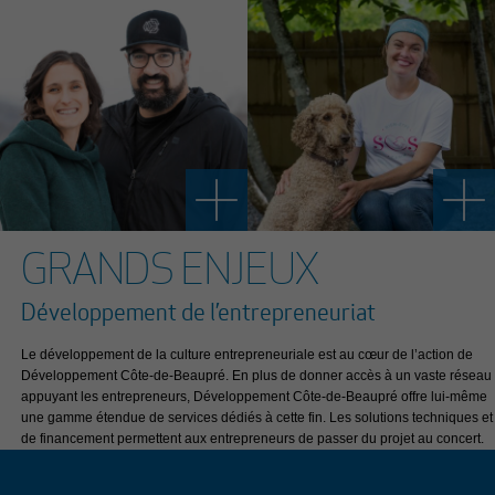
GRANDS ENJEUX
Développement de l’entrepreneuriat
Le développement de la culture entrepreneuriale est au cœur de l’action de
Développement Côte-de-Beaupré. En plus de donner accès à un vaste réseau
appuyant les entrepreneurs, Développement Côte-de-Beaupré offre lui-même
une gamme étendue de services dédiés à cette fin. Les solutions techniques et
de financement permettent aux entrepreneurs de passer du projet au concert.