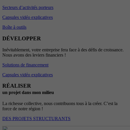
Secteurs d’activités porteurs
Capsules vidéo explicatives
Boîte à outils
DÉVELOPPER
Inévitablement, votre entreprise fera face à des défis de croissance.
Nous avons des leviers financiers !
Solutions de financement
Capsules vidéo explicatives
RÉALISER
un projet dans mon milieu
La richesse collective, nous contribuons tous à la créer. C’est la
force de notre région !
DES PROJETS STRUCTURANTS