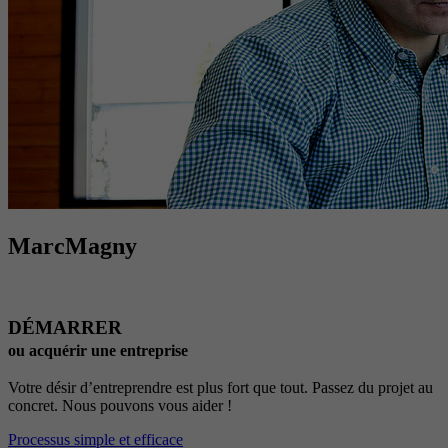
MarcMagny
DÉMARRER
ou acquérir une entreprise
Votre désir d’entreprendre est plus fort que tout. Passez du projet au
concret. Nous pouvons vous aider !
Processus simple et efficace