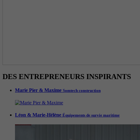
DES ENTREPRENEURS INSPIRANTS
Marie Pier & Maxime
Somtech construction
Léon & Marie-Hélène
Équipements de survie maritime