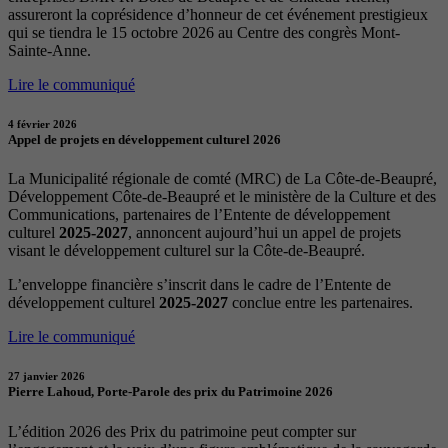
assureront la coprésidence d’honneur de cet événement prestigieux
qui se tiendra le 15 octobre 2026 au Centre des congrès Mont-
Sainte-Anne.
Lire le communiqué
4 février 2026
Appel de projets en développement culturel 2026
La Municipalité régionale de comté (MRC) de La Côte-de-Beaupré,
Développement Côte-de-Beaupré et le ministère de la Culture et des
Communications, partenaires de l’Entente de développement
culturel
2025-2027
, annoncent aujourd’hui un appel de projets
visant le développement culturel sur la Côte-de-Beaupré.
L’enveloppe financière s’inscrit dans le cadre de l’Entente de
développement culturel
2025-2027
conclue entre les partenaires.
Lire le communiqué
27 janvier 2026
Pierre Lahoud, Porte-Parole des prix du Patrimoine 2026
L’édition 2026 des Prix du patrimoine peut compter sur