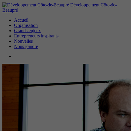
Développement Côte-de-
Beaupré
Accueil
Organisation
Grands enjeux
Entrepreneurs inspirants
Nouvelles
Nous joindre