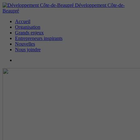
Développement Côte-de-
Beaupré
Accueil
Organisation
Grands enjeux
Entrepreneurs inspirants
Nouvelles
Nous joindre