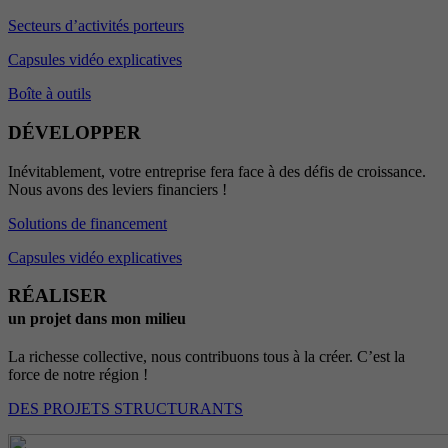
Secteurs d’activités porteurs
Capsules vidéo explicatives
Boîte à outils
DÉVELOPPER
Inévitablement, votre entreprise fera face à des défis de croissance.
Nous avons des leviers financiers !
Solutions de financement
Capsules vidéo explicatives
RÉALISER
un projet dans mon milieu
La richesse collective, nous contribuons tous à la créer. C’est la
force de notre région !
DES PROJETS STRUCTURANTS