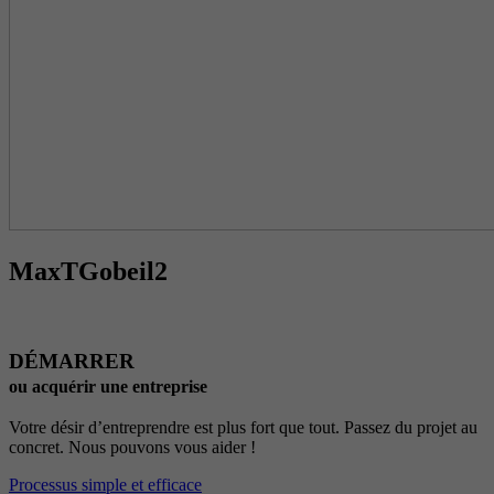
MaxTGobeil2
DÉMARRER
ou acquérir une entreprise
Votre désir d’entreprendre est plus fort que tout. Passez du projet au
concret. Nous pouvons vous aider !
Processus simple et efficace