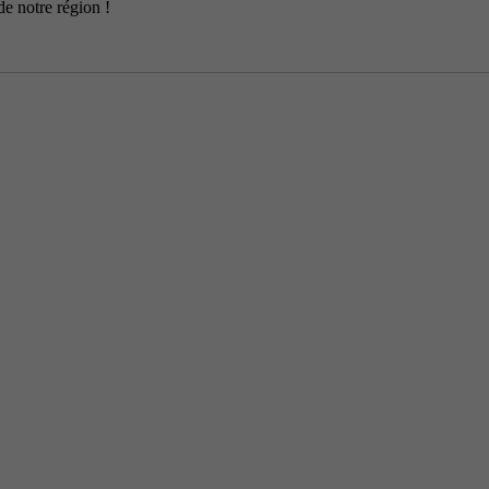
de notre région !