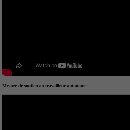
Mesure de soutien au travailleur autonome