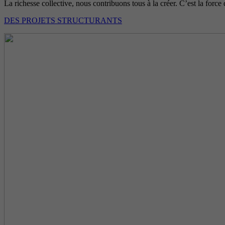
La richesse collective, nous contribuons tous à la créer. C’est la force 
DES PROJETS STRUCTURANTS