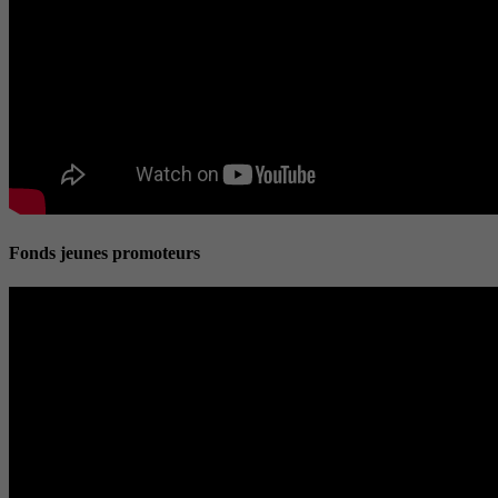
Fonds jeunes promoteurs