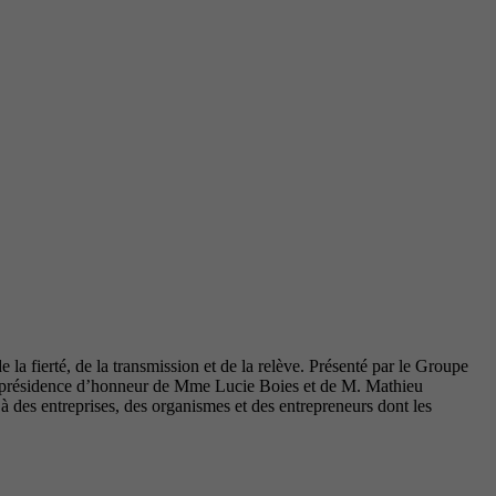
la fierté, de la transmission et de la relève. Présenté par le Groupe
coprésidence d’honneur de Mme Lucie Boies et de M. Mathieu
des entreprises, des organismes et des entrepreneurs dont les