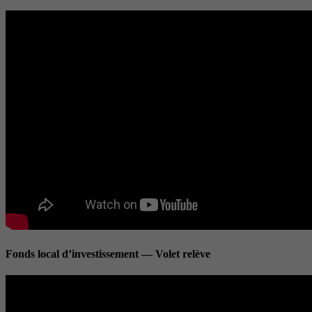
Fonds local d’investissement — Volet relève