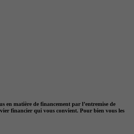
ous en matière de financement par l’entremise de
vier financier qui vous convient. Pour bien vous les