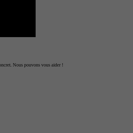
 concret. Nous pouvons vous aider !