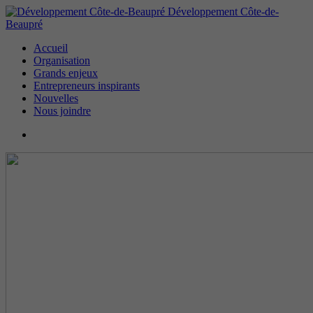
Développement Côte-de-
Beaupré
Accueil
Organisation
Grands enjeux
Entrepreneurs inspirants
Nouvelles
Nous joindre