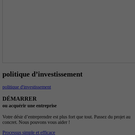
politique d’investissement
politique d'investissement
DÉMARRER
ou acquérir une entreprise
Votre désir d’entreprendre est plus fort que tout. Passez du projet au
concret. Nous pouvons vous aider !
Processus simple et efficace