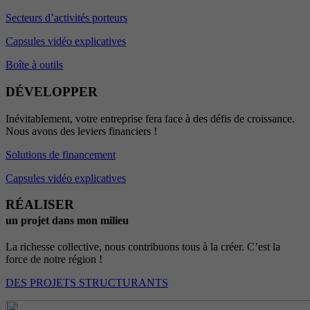
Secteurs d’activités porteurs
Capsules vidéo explicatives
Boîte à outils
DÉVELOPPER
Inévitablement, votre entreprise fera face à des défis de croissance.
Nous avons des leviers financiers !
Solutions de financement
Capsules vidéo explicatives
RÉALISER
un projet dans mon milieu
La richesse collective, nous contribuons tous à la créer. C’est la
force de notre région !
DES PROJETS STRUCTURANTS