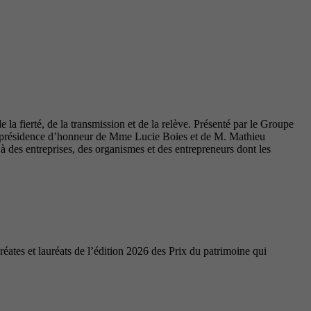
la fierté, de la transmission et de la relève. Présenté par le Groupe
coprésidence d’honneur de Mme Lucie Boies et de M. Mathieu
des entreprises, des organismes et des entrepreneurs dont les
ates et lauréats de l’édition 2026 des Prix du patrimoine qui