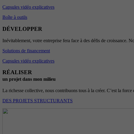
Capsules vidéo explicatives
Boîte à outils
DÉVELOPPER
Inévitablement, votre entreprise fera face à des défis de croissance. No
Solutions de financement
Capsules vidéo explicatives
RÉALISER
un projet dans mon milieu
La richesse collective, nous contribuons tous à la créer. C’est la force 
DES PROJETS STRUCTURANTS