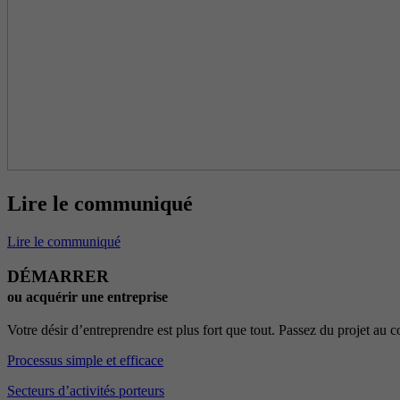
Lire le communiqué
Lire le communiqué
DÉMARRER
ou acquérir une entreprise
Votre désir d’entreprendre est plus fort que tout. Passez du projet au
Processus simple et efficace
Secteurs d’activités porteurs