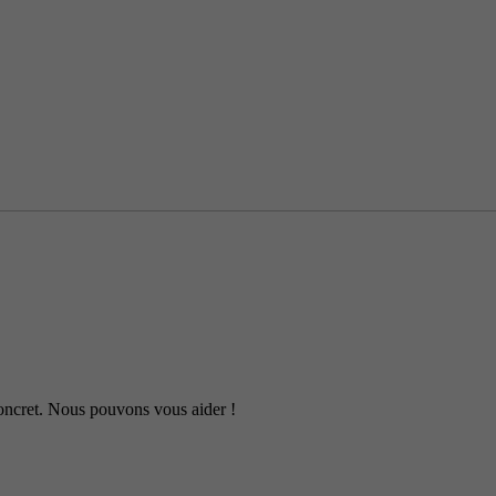
 concret. Nous pouvons vous aider !