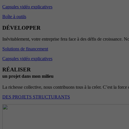
Capsules vidéo explicatives
Boîte à outils
DÉVELOPPER
Inévitablement, votre entreprise fera face à des défis de croissance. No
Solutions de financement
Capsules vidéo explicatives
RÉALISER
un projet dans mon milieu
La richesse collective, nous contribuons tous à la créer. C’est la force 
DES PROJETS STRUCTURANTS