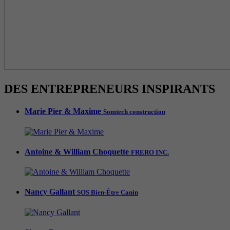
DES ENTREPRENEURS INSPIRANTS
Marie Pier & Maxime
Somtech construction
Antoine & William Choquette
FRERO INC.
Nancy Gallant
SOS Bien-Être Canin