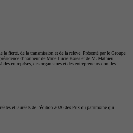
la fierté, de la transmission et de la relève. Présenté par le Groupe
coprésidence d’honneur de Mme Lucie Boies et de M. Mathieu
des entreprises, des organismes et des entrepreneurs dont les
ates et lauréats de l’édition 2026 des Prix du patrimoine qui