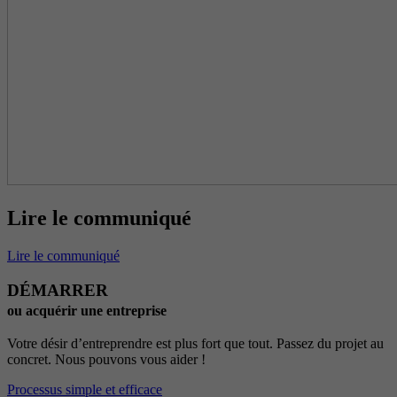
Lire le communiqué
Lire le communiqué
DÉMARRER
ou acquérir une entreprise
Votre désir d’entreprendre est plus fort que tout. Passez du projet au
concret. Nous pouvons vous aider !
Processus simple et efficace