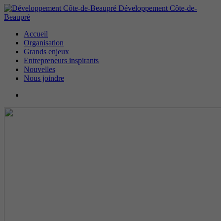
Développement Côte-de-
Beaupré
Accueil
Organisation
Grands enjeux
Entrepreneurs inspirants
Nouvelles
Nous joindre