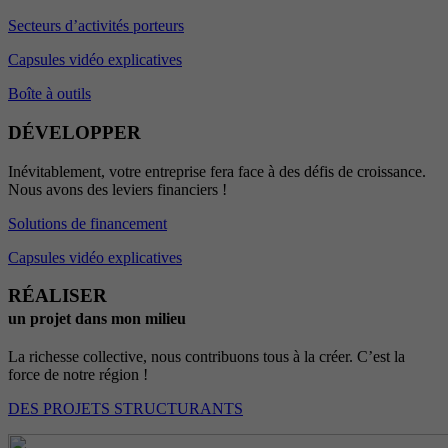
Secteurs d’activités porteurs
Capsules vidéo explicatives
Boîte à outils
DÉVELOPPER
Inévitablement, votre entreprise fera face à des défis de croissance.
Nous avons des leviers financiers !
Solutions de financement
Capsules vidéo explicatives
RÉALISER
un projet dans mon milieu
La richesse collective, nous contribuons tous à la créer. C’est la
force de notre région !
DES PROJETS STRUCTURANTS