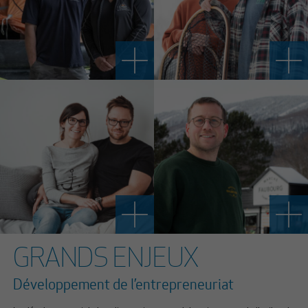
GRANDS ENJEUX
Développement de l’entrepreneuriat