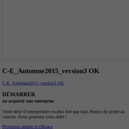
C-E_Automne2015_version3 OK
C-E_Automne2015_version3 OK
DÉMARRER
ou acquérir une entreprise
Votre désir d’entreprendre est plus fort que tout. Passez du projet au
concret. Nous pouvons vous aider !
Processus simple et efficace