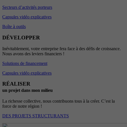
Secteurs d’activités porteurs
Capsules vidéo explicatives
Boîte à outils
DÉVELOPPER
Inévitablement, votre entreprise fera face à des défis de croissance.
Nous avons des leviers financiers !
Solutions de financement
Capsules vidéo explicatives
RÉALISER
un projet dans mon milieu
La richesse collective, nous contribuons tous à la créer. C’est la
force de notre région !
DES PROJETS STRUCTURANTS