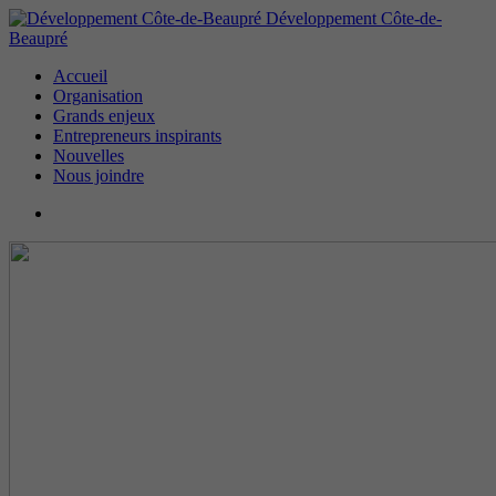
Développement Côte-de-
Beaupré
Accueil
Organisation
Grands enjeux
Entrepreneurs inspirants
Nouvelles
Nous joindre