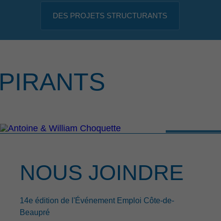
DES PROJETS STRUCTURANTS
PIRANTS
NOUS JOINDRE
14e édition de l'Événement Emploi Côte-de-
Beaupré