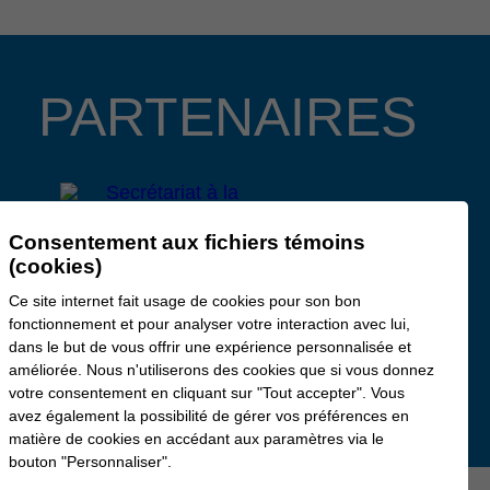
PARTENAIRES
Consentement aux fichiers témoins
(cookies)
Ce site internet fait usage de cookies pour son bon
fonctionnement et pour analyser votre interaction avec lui,
dans le but de vous offrir une expérience personnalisée et
améliorée. Nous n'utiliserons des cookies que si vous donnez
votre consentement en cliquant sur "Tout accepter". Vous
avez également la possibilité de gérer vos préférences en
matière de cookies en accédant aux paramètres via le
bouton "Personnaliser".