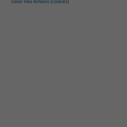
Gérer mes témoins (cookies)