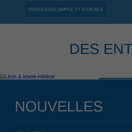
PROCESSUS SIMPLE ET EFFICACE
DES EN
NOUVELLES