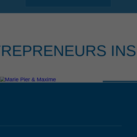
TREPRENEURS INS