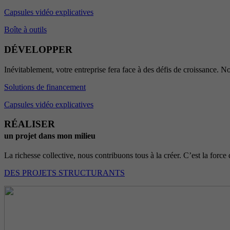
Capsules vidéo explicatives
Boîte à outils
DÉVELOPPER
Inévitablement, votre entreprise fera face à des défis de croissance. No
Solutions de financement
Capsules vidéo explicatives
RÉALISER
un projet dans mon milieu
La richesse collective, nous contribuons tous à la créer. C’est la force 
DES PROJETS STRUCTURANTS