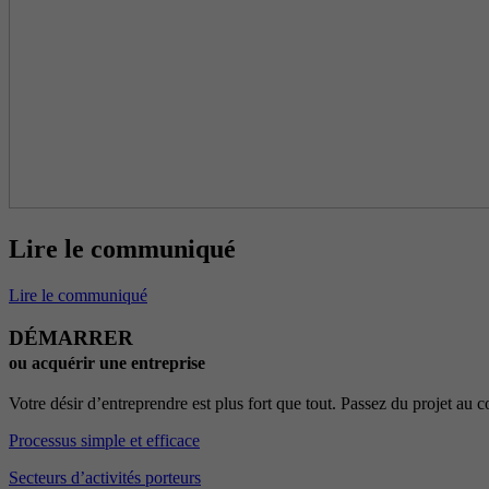
Lire le communiqué
Lire le communiqué
DÉMARRER
ou acquérir une entreprise
Votre désir d’entreprendre est plus fort que tout. Passez du projet au
Processus simple et efficace
Secteurs d’activités porteurs