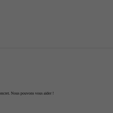
 concret. Nous pouvons vous aider !