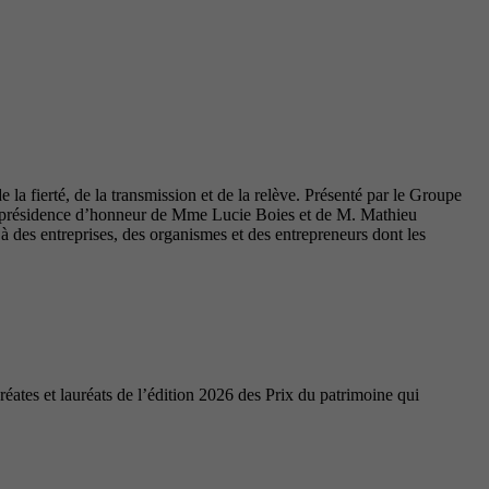
la fierté, de la transmission et de la relève. Présenté par le Groupe
coprésidence d’honneur de Mme Lucie Boies et de M. Mathieu
des entreprises, des organismes et des entrepreneurs dont les
ates et lauréats de l’édition 2026 des Prix du patrimoine qui