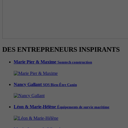
DES ENTREPRENEURS INSPIRANTS
Marie Pier & Maxime
Somtech construction
Nancy Gallant
SOS Bien-Être Canin
Léon & Marie-Hélène
Équipements de survie maritime