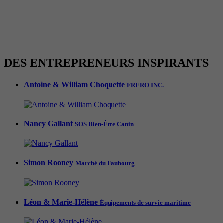
DES ENTREPRENEURS INSPIRANTS
Antoine & William Choquette
FRERO INC.
Nancy Gallant
SOS Bien-Être Canin
Simon Rooney
Marché du Faubourg
Léon & Marie-Hélène
Équipements de survie maritime