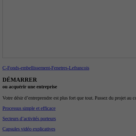
C-Fonds-embellissement-Fenetres-Lefrancois
DÉMARRER
ou acquérir une entreprise
Votre désir d’entreprendre est plus fort que tout. Passez du projet au
Processus simple et efficace
Secteurs d’activités porteurs
Capsules vidéo explicatives