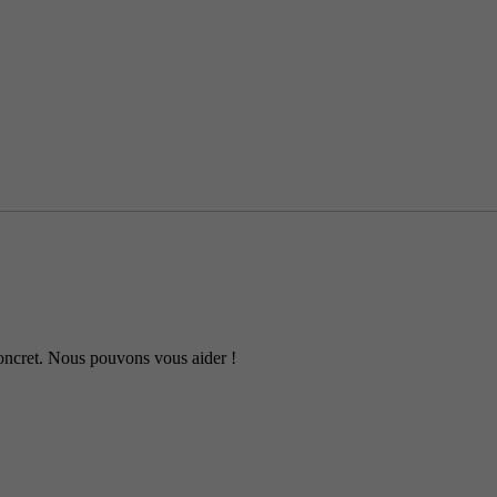
 concret. Nous pouvons vous aider !