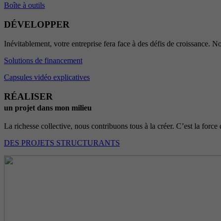
Boîte à outils
DÉVELOPPER
Inévitablement, votre entreprise fera face à des défis de croissance. No
Solutions de financement
Capsules vidéo explicatives
RÉALISER
un projet dans mon milieu
La richesse collective, nous contribuons tous à la créer. C’est la force 
DES PROJETS STRUCTURANTS