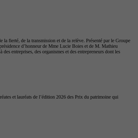
la fierté, de la transmission et de la relève. Présenté par le Groupe
coprésidence d’honneur de Mme Lucie Boies et de M. Mathieu
des entreprises, des organismes et des entrepreneurs dont les
ates et lauréats de l’édition 2026 des Prix du patrimoine qui