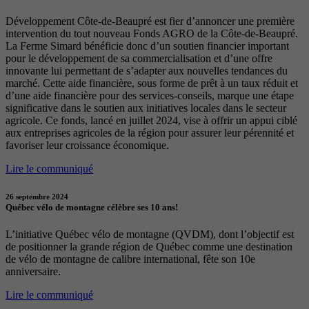
Développement Côte-de-Beaupré est fier d’annoncer une première
intervention du tout nouveau Fonds AGRO de la Côte-de-Beaupré.
La Ferme Simard bénéficie donc d’un soutien financier important
pour le développement de sa commercialisation et d’une offre
innovante lui permettant de s’adapter aux nouvelles tendances du
marché. Cette aide financière, sous forme de prêt à un taux réduit et
d’une aide financière pour des services-conseils, marque une étape
significative dans le soutien aux initiatives locales dans le secteur
agricole. Ce fonds, lancé en juillet 2024, vise à offrir un appui ciblé
aux entreprises agricoles de la région pour assurer leur pérennité et
favoriser leur croissance économique.
Lire le communiqué
26 septembre 2024
Québec vélo de montagne célèbre ses 10 ans!
L’initiative Québec vélo de montagne (QVDM), dont l’objectif est
de positionner la grande région de Québec comme une destination
de vélo de montagne de calibre international, fête son 10e
anniversaire.
Lire le communiqué