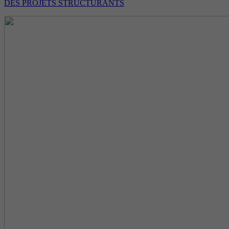
DES PROJETS STRUCTURANTS