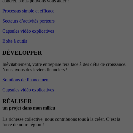
concret. Nous pouvons vous aider !
Processus simple et efficace
Secteurs d’activités porteurs
Capsules vidéo explicatives
Boîte à outils
DÉVELOPPER
Inévitablement, votre entreprise fera face à des défis de croissance.
Nous avons des leviers financiers !
Solutions de financement
Capsules vidéo explicatives
RÉALISER
un projet dans mon milieu
La richesse collective, nous contribuons tous à la créer. C’est la
force de notre région !