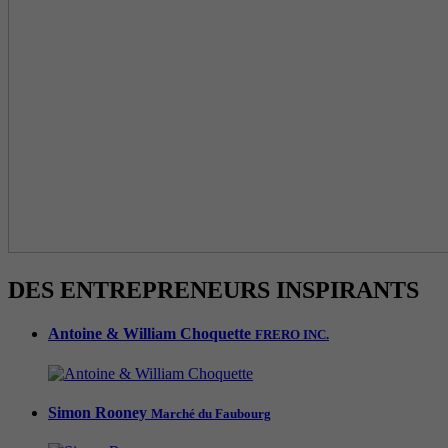
DES ENTREPRENEURS INSPIRANTS
Antoine & William Choquette
FRERO INC.
Simon Rooney
Marché du Faubourg