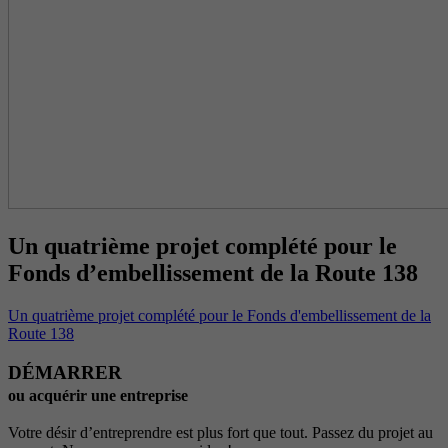
Un quatrième projet complété pour le
Fonds d’embellissement de la Route 138
Un quatrième projet complété pour le Fonds d'embellissement de la
Route 138
DÉMARRER
ou acquérir une entreprise
Votre désir d’entreprendre est plus fort que tout. Passez du projet au