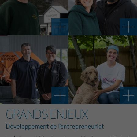
GRANDS ENJEUX
Développement de l’entrepreneuriat