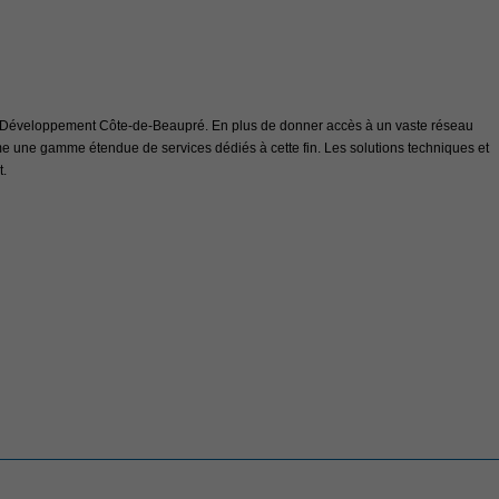
de Développement Côte-de-Beaupré. En plus de donner accès à un vaste réseau
 une gamme étendue de services dédiés à cette fin. Les solutions techniques et
.