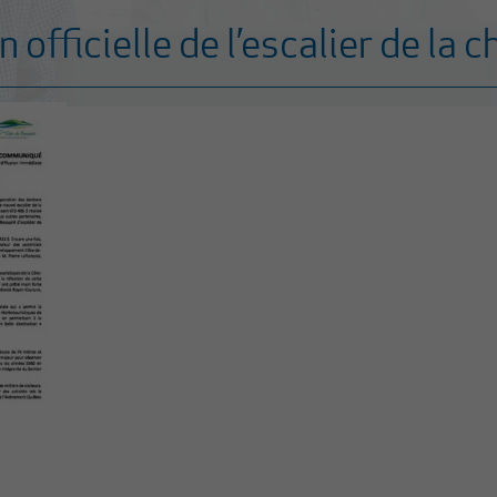
 officielle de l’escalier de la