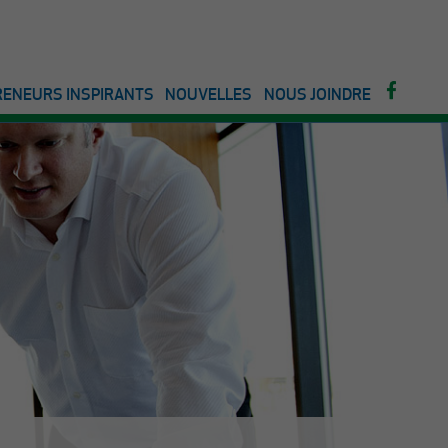
ENEURS INSPIRANTS
NOUVELLES
NOUS JOINDRE