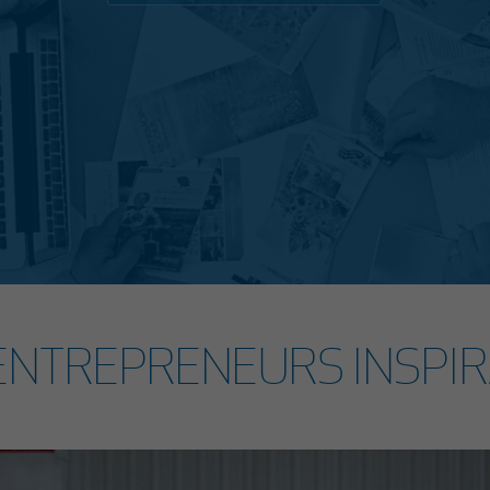
ENTREPRENEURS INSPI