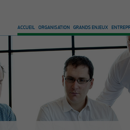
ACCUEIL
ORGANISATION
GRANDS ENJEUX
ENTREPR