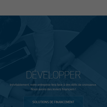
DÉVELOPPER
Inévitablement, votre entreprise fera face à des défis de croissance.
Nous avons des leviers financiers !
SOLUTIONS DE FINANCEMENT