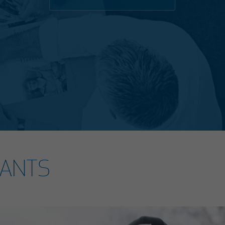
RANTS