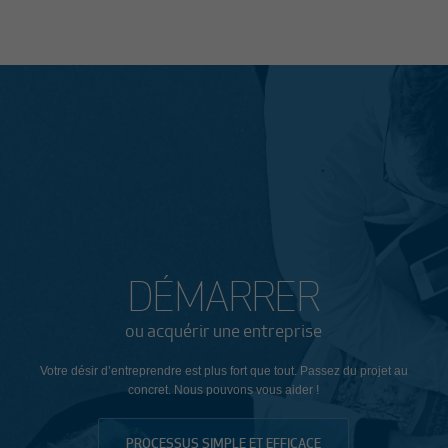
DÉMARRER
ou acquérir une entreprise
Votre désir d’entreprendre est plus fort que tout. Passez du projet au
concret. Nous pouvons vous aider !
PROCESSUS SIMPLE ET EFFICACE