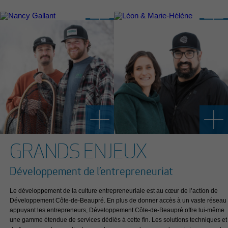
GRANDS ENJEUX
Développement de l’entrepreneuriat
Le développement de la culture entrepreneuriale est au cœur de l’action de
Développement Côte-de-Beaupré. En plus de donner accès à un vaste réseau
appuyant les entrepreneurs, Développement Côte-de-Beaupré offre lui-même
une gamme étendue de services dédiés à cette fin. Les solutions techniques et