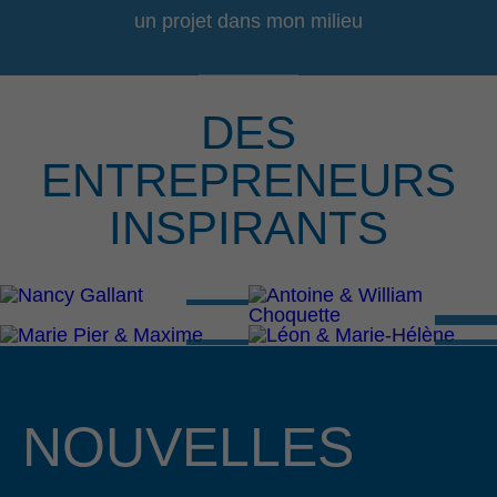
un projet dans mon milieu
DES
ENTREPRENEURS
INSPIRANTS
NOUVELLES