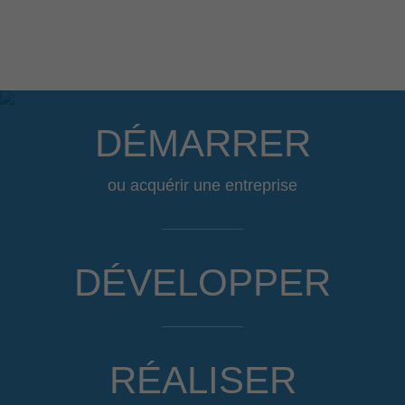
DÉMARRER
ou acquérir une entreprise
DÉVELOPPER
RÉALISER