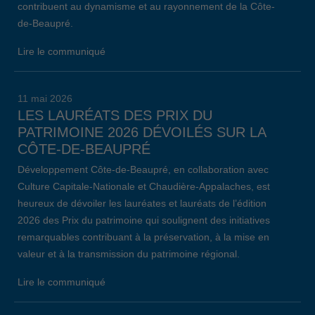
contribuent au dynamisme et au rayonnement de la Côte-
de-Beaupré.
Lire le communiqué
11 mai 2026
LES LAURÉATS DES PRIX DU
PATRIMOINE 2026 DÉVOILÉS SUR LA
CÔTE-DE-BEAUPRÉ
Développement Côte-de-Beaupré, en collaboration avec
Culture Capitale-Nationale et Chaudière-Appalaches, est
heureux de dévoiler les lauréates et lauréats de l’édition
2026 des Prix du patrimoine qui soulignent des initiatives
remarquables contribuant à la préservation, à la mise en
valeur et à la transmission du patrimoine régional.
Lire le communiqué