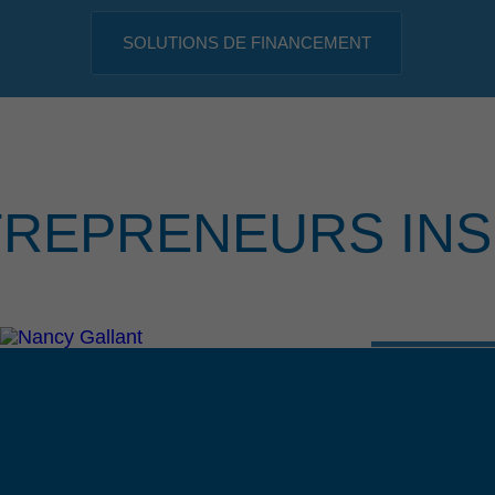
SOLUTIONS DE FINANCEMENT
TREPRENEURS INS