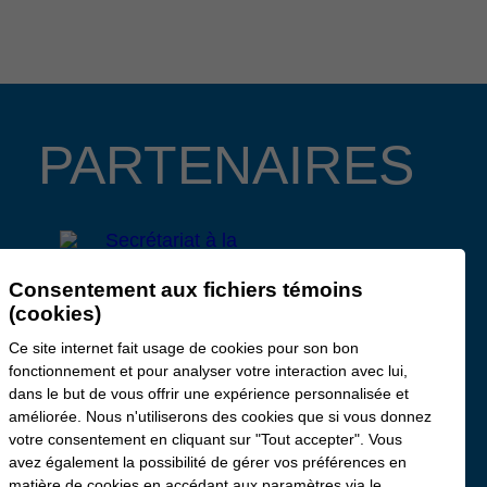
PARTENAIRES
Consentement aux fichiers témoins
(cookies)
Ce site internet fait usage de cookies pour son bon
fonctionnement et pour analyser votre interaction avec lui,
dans le but de vous offrir une expérience personnalisée et
améliorée. Nous n'utiliserons des cookies que si vous donnez
votre consentement en cliquant sur "Tout accepter". Vous
avez également la possibilité de gérer vos préférences en
matière de cookies en accédant aux paramètres via le