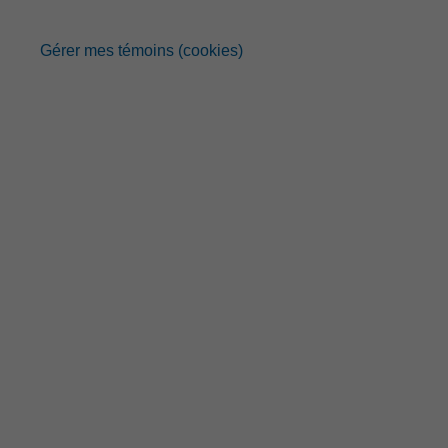
Gérer mes témoins (cookies)