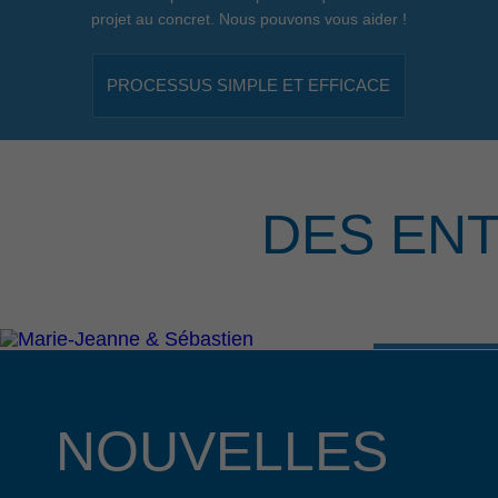
projet au concret. Nous pouvons vous aider !
PROCESSUS SIMPLE ET EFFICACE
DES EN
NOUVELLES