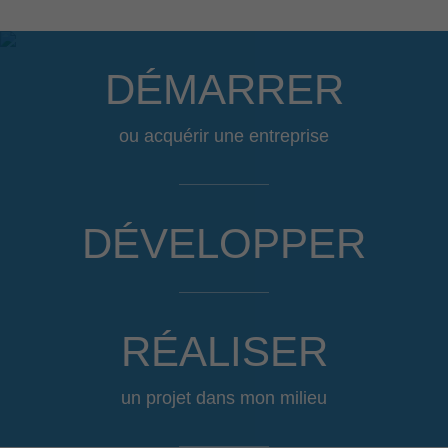
DÉMARRER
ou acquérir une entreprise
DÉVELOPPER
RÉALISER
un projet dans mon milieu