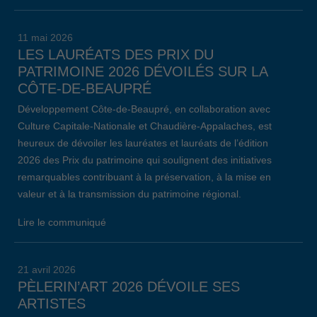
11 mai 2026
LES LAURÉATS DES PRIX DU
PATRIMOINE 2026 DÉVOILÉS SUR LA
CÔTE-DE-BEAUPRÉ
Développement Côte-de-Beaupré, en collaboration avec
Culture Capitale-Nationale et Chaudière-Appalaches, est
heureux de dévoiler les lauréates et lauréats de l’édition
2026 des Prix du patrimoine qui soulignent des initiatives
remarquables contribuant à la préservation, à la mise en
valeur et à la transmission du patrimoine régional.
Lire le communiqué
21 avril 2026
PÈLERIN’ART 2026 DÉVOILE SES
ARTISTES