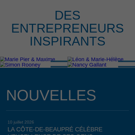
DES
ENTREPRENEURS
INSPIRANTS
NOUVELLES
10 juillet 2026
LA CÔTE-DE-BEAUPRÉ CÉLÈBRE