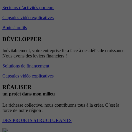
Secteurs d’activités porteurs
Capsules vidéo explicatives
Boîte à outils
DÉVELOPPER
Inévitablement, votre entreprise fera face à des défis de croissance.
Nous avons des leviers financiers !
Solutions de financement
Capsules vidéo explicatives
RÉALISER
un projet dans mon milieu
La richesse collective, nous contribuons tous à la créer. C’est la
force de notre région !
DES PROJETS STRUCTURANTS