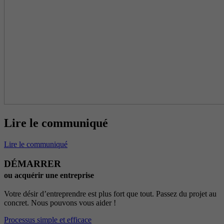
Lire le communiqué
Lire le communiqué
DÉMARRER
ou acquérir une entreprise
Votre désir d’entreprendre est plus fort que tout. Passez du projet au
concret. Nous pouvons vous aider !
Processus simple et efficace