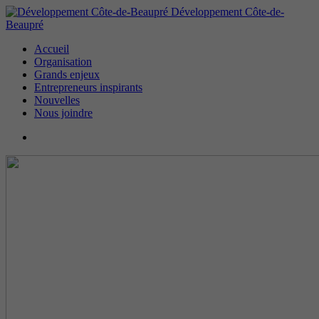
Développement Côte-de-
Beaupré
Accueil
Organisation
Grands enjeux
Entrepreneurs inspirants
Nouvelles
Nous joindre