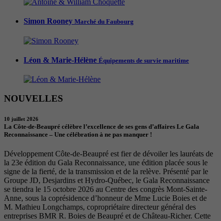
Simon Rooney
Marché du Faubourg
Léon & Marie-Hélène
Équipements de survie maritime
NOUVELLES
10 juillet 2026
La Côte-de-Beaupré célèbre l’excellence de ses gens d’affaires Le Gala
Reconnaissance – Une célébration à ne pas manquer !
Développement Côte-de-Beaupré est fier de dévoiler les lauréats de
la 23e édition du Gala Reconnaissance, une édition placée sous le
signe de la fierté, de la transmission et de la relève. Présenté par le
Groupe JD, Desjardins et Hydro-Québec, le Gala Reconnaissance
se tiendra le 15 octobre 2026 au Centre des congrès Mont-Sainte-
Anne, sous la coprésidence d’honneur de Mme Lucie Boies et de
M. Mathieu Longchamps, copropriétaire directeur général des
entreprises BMR R. Boies de Beaupré et de Château-Richer. Cette