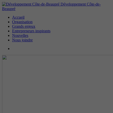
Développement Côte-de-
Beaupré
Accueil
Organisation
Grands enjeux
Entrepreneurs inspirants
Nouvelles
Nous joindre