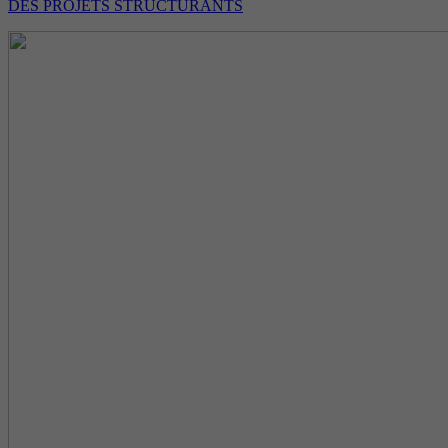
DES PROJETS STRUCTURANTS