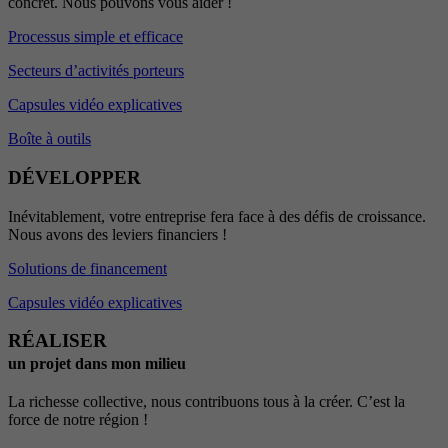
concret. Nous pouvons vous aider !
Processus simple et efficace
Secteurs d’activités porteurs
Capsules vidéo explicatives
Boîte à outils
DÉVELOPPER
Inévitablement, votre entreprise fera face à des défis de croissance.
Nous avons des leviers financiers !
Solutions de financement
Capsules vidéo explicatives
RÉALISER
un projet dans mon milieu
La richesse collective, nous contribuons tous à la créer. C’est la
force de notre région !