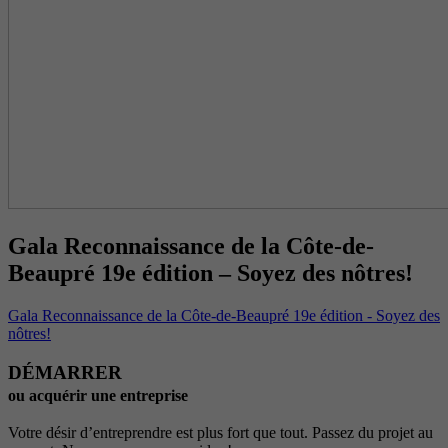
Gala Reconnaissance de la Côte-de-
Beaupré 19e édition – Soyez des nôtres!
Gala Reconnaissance de la Côte-de-Beaupré 19e édition - Soyez des
nôtres!
DÉMARRER
ou acquérir une entreprise
Votre désir d’entreprendre est plus fort que tout. Passez du projet au