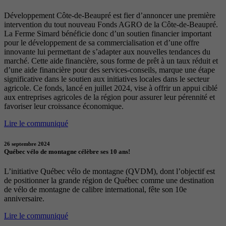
Développement Côte-de-Beaupré est fier d’annoncer une première
intervention du tout nouveau Fonds AGRO de la Côte-de-Beaupré.
La Ferme Simard bénéficie donc d’un soutien financier important
pour le développement de sa commercialisation et d’une offre
innovante lui permettant de s’adapter aux nouvelles tendances du
marché. Cette aide financière, sous forme de prêt à un taux réduit et
d’une aide financière pour des services-conseils, marque une étape
significative dans le soutien aux initiatives locales dans le secteur
agricole. Ce fonds, lancé en juillet 2024, vise à offrir un appui ciblé
aux entreprises agricoles de la région pour assurer leur pérennité et
favoriser leur croissance économique.
Lire le communiqué
26 septembre 2024
Québec vélo de montagne célèbre ses 10 ans!
L’initiative Québec vélo de montagne (QVDM), dont l’objectif est
de positionner la grande région de Québec comme une destination
de vélo de montagne de calibre international, fête son 10e
anniversaire.
Lire le communiqué