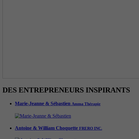
DES ENTREPRENEURS INSPIRANTS
Marie-Jeanne & Sébastien
Amma Thérapie
Antoine & William Choquette
FRERO INC.