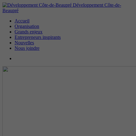
Développement Côte-de-
Beaupré
Accueil
Organisation
Grands enjeux
Entrepreneurs inspirants
Nouvelles
Nous joindre