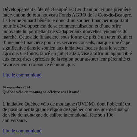
Développement Côte-de-Beaupré est fier d’annoncer une première
intervention du tout nouveau Fonds AGRO de la Côte-de-Beaupré.
La Ferme Simard bénéficie donc d’un soutien financier important
pour le développement de sa commercialisation et d’une offre
innovante lui permettant de s’adapter aux nouvelles tendances du
marché. Cette aide financière, sous forme de prêt à un taux réduit et
d’une aide financière pour des services-conseils, marque une étape
significative dans le soutien aux initiatives locales dans le secteur
agricole. Ce fonds, lancé en juillet 2024, vise à offrir un appui ciblé
aux entreprises agricoles de la région pour assurer leur pérennité et
favoriser leur croissance économique.
Lire le communiqué
26 septembre 2024
Québec vélo de montagne célèbre ses 10 ans!
L’initiative Québec vélo de montagne (QVDM), dont l’objectif est
de positionner la grande région de Québec comme une destination
de vélo de montagne de calibre international, fête son 10e
anniversaire.
Lire le communiqué