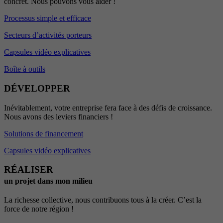
concret. Nous pouvons vous aider !
Processus simple et efficace
Secteurs d’activités porteurs
Capsules vidéo explicatives
Boîte à outils
DÉVELOPPER
Inévitablement, votre entreprise fera face à des défis de croissance.
Nous avons des leviers financiers !
Solutions de financement
Capsules vidéo explicatives
RÉALISER
un projet dans mon milieu
La richesse collective, nous contribuons tous à la créer. C’est la
force de notre région !