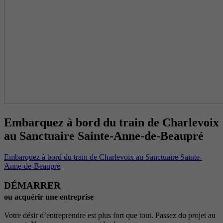
Embarquez à bord du train de Charlevoix
au Sanctuaire Sainte-Anne-de-Beaupré
Embarquez à bord du train de Charlevoix au Sanctuaire Sainte-
Anne-de-Beaupré
DÉMARRER
ou acquérir une entreprise
Votre désir d’entreprendre est plus fort que tout. Passez du projet au