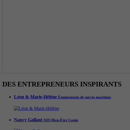
DES ENTREPRENEURS INSPIRANTS
Léon & Marie-Hélène
Équipements de survie maritime
Nancy Gallant
SOS Bien-Être Canin