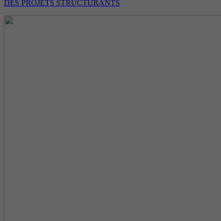
DES PROJETS STRUCTURANTS