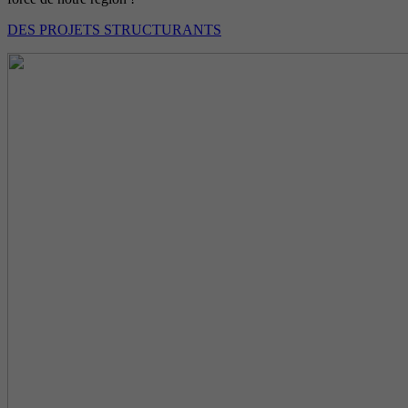
DES PROJETS STRUCTURANTS