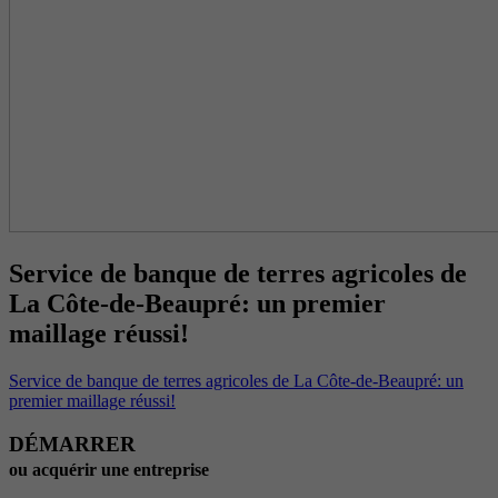
Service de banque de terres agricoles de
La Côte-de-Beaupré: un premier
maillage réussi!
Service de banque de terres agricoles de La Côte-de-Beaupré: un
premier maillage réussi!
DÉMARRER
ou acquérir une entreprise