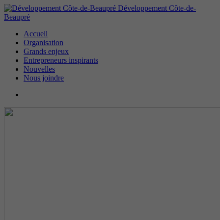
Développement Côte-de-
Beaupré
Accueil
Organisation
Grands enjeux
Entrepreneurs inspirants
Nouvelles
Nous joindre