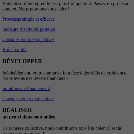
Votre désir d’entreprendre est plus fort que tout. Passez du projet au
concret. Nous pouvons vous aider !
Processus simple et efficace
Secteurs d’activités porteurs
Capsules vidéo explicatives
Boîte à outils
DÉVELOPPER
Inévitablement, votre entreprise fera face à des défis de croissance.
Nous avons des leviers financiers !
Solutions de financement
Capsules vidéo explicatives
RÉALISER
un projet dans mon milieu
La richesse collective, nous contribuons tous à la créer. C’est la
force de notre région !