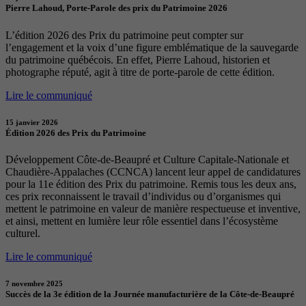
Pierre Lahoud, Porte-Parole des prix du Patrimoine 2026
L’édition 2026 des Prix du patrimoine peut compter sur
l’engagement et la voix d’une figure emblématique de la sauvegarde
du patrimoine québécois. En effet, Pierre Lahoud, historien et
photographe réputé, agit à titre de porte-parole de cette édition.
Lire le communiqué
15 janvier 2026
Édition 2026 des Prix du Patrimoine
Développement Côte-de-Beaupré et Culture Capitale-Nationale et
Chaudière-Appalaches (CCNCA) lancent leur appel de candidatures
pour la 11e édition des Prix du patrimoine. Remis tous les deux ans,
ces prix reconnaissent le travail d’individus ou d’organismes qui
mettent le patrimoine en valeur de manière respectueuse et inventive,
et ainsi, mettent en lumière leur rôle essentiel dans l’écosystème
culturel.
Lire le communiqué
7 novembre 2025
Succès de la 3e édition de la Journée manufacturière de la Côte-de-Beaupré